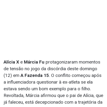
Alícia X
e
Márcia Fu
protagonizaram momentos
de tensão no jogo da discórdia deste domingo
(12) em
A Fazenda 15
. O conflito começou após
a influenciadora questionar à ex-atleta se ela
estava sendo um bom exemplo para o filho.
Revoltada, Márcia afirmou que o pai de Alícia, que
já faleceu, está decepcionado com a trajetória da