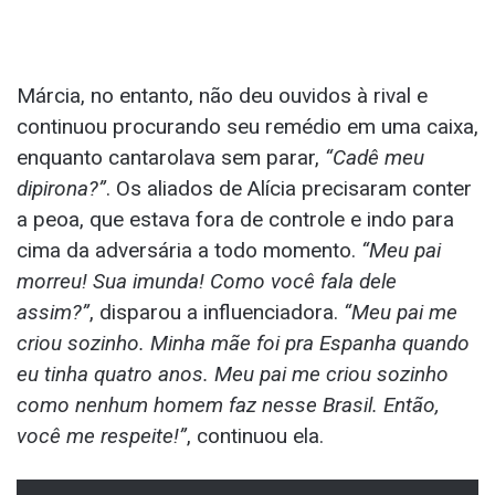
Márcia, no entanto, não deu ouvidos à rival e
continuou procurando seu remédio em uma caixa,
enquanto cantarolava sem parar,
“Cadê meu
dipirona?”
. Os aliados de Alícia precisaram conter
a peoa, que estava fora de controle e indo para
cima da adversária a todo momento.
“Meu pai
morreu! Sua imunda! Como você fala dele
assim?”
, disparou a influenciadora.
“Meu pai me
criou sozinho. Minha mãe foi pra Espanha quando
eu tinha quatro anos. Meu pai me criou sozinho
como nenhum homem faz nesse Brasil. Então,
você me respeite!”
, continuou ela.