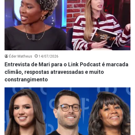
Éder Matheus
14/07/2026
Entrevista de Mari para o Link Podcast é marcada
climão, respostas atravessadas e muito
constrangimento