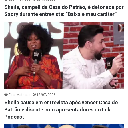
Sheila, campeã da Casa do Patrão, é detonada por
Saory durante entrevista: “Baixa e mau caráter”
Éder Matheus
18/07/2026
Sheila causa em entrevista após vencer Casa do
Patrão e discute com apresentadores do Lnk
Podcast