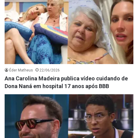
Éder Matheus
22/06/2026
Ana Carolina Madeira publica vídeo cuidando de
Dona Naná em hospital 17 anos após BBB