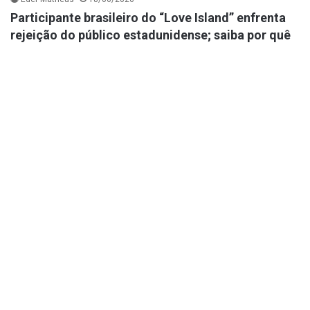
Participante brasileiro do “Love Island” enfrenta
rejeição do público estadunidense; saiba por quê