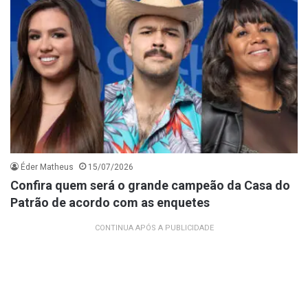
Éder Matheus
15/07/2026
Confira quem será o grande campeão da Casa do
Patrão de acordo com as enquetes
CONTINUA APÓS A PUBLICIDADE