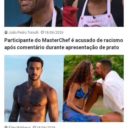
João Pedro Toniolli
18/06/2026
Participante do MasterChef é acusado de racismo
após comentário durante apresentação de prato
Éder Matheus
18/06/2026