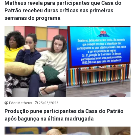
Matheus revela para participantes que Casa do
Patrão recebeu duras críticas nas primeiras
semanas do programa
Éder Matheus
25/06/2026
Produção pune participantes da Casa do Patrão
após bagunça na última madrugada