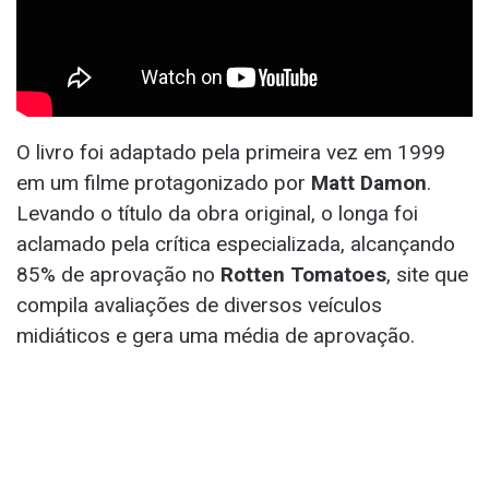
O livro foi adaptado pela primeira vez em 1999
em um filme protagonizado por
Matt Damon
.
Levando o título da obra original, o longa foi
aclamado pela crítica especializada, alcançando
85% de aprovação no
Rotten Tomatoes
, site que
compila avaliações de diversos veículos
midiáticos e gera uma média de aprovação.