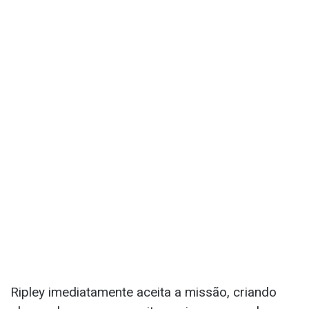
Ripley imediatamente aceita a missão, criando