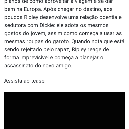
planos de como aproveitar a viagem e se dar
bem na Europa. Após chegar no destino, aos
poucos Ripley desenvolve uma relação doentia e
sedutora com Dickie: ele adota os mesmos
gostos do jovem, assim como começa a usar as
mesmas roupas do garoto. Quando nota que está
sendo rejeitado pelo rapaz, Ripley reage de
forma imprevisível e começa a planejar o
assassinato do novo amigo.
Assista ao teaser: