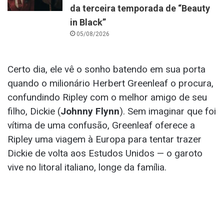
da terceira temporada de “Beauty
in Black”
05/08/2026
Certo dia, ele vê o sonho batendo em sua porta
quando o milionário Herbert Greenleaf o procura,
confundindo Ripley com o melhor amigo de seu
filho, Dickie (
Johnny Flynn
). Sem imaginar que foi
vítima de uma confusão, Greenleaf oferece a
Ripley uma viagem à Europa para tentar trazer
Dickie de volta aos Estudos Unidos — o garoto
vive no litoral italiano, longe da família.