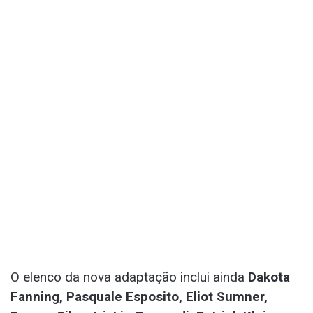
O elenco da nova adaptação inclui ainda
Dakota
Fanning, Pasquale Esposito, Eliot Sumner,