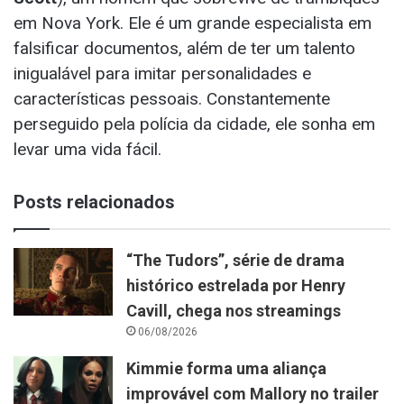
em Nova York. Ele é um grande especialista em
falsificar documentos, além de ter um talento
inigualável para imitar personalidades e
características pessoais. Constantemente
perseguido pela polícia da cidade, ele sonha em
levar uma vida fácil.
Posts relacionados
“The Tudors”, série de drama
histórico estrelada por Henry
Cavill, chega nos streamings
06/08/2026
Kimmie forma uma aliança
improvável com Mallory no trailer