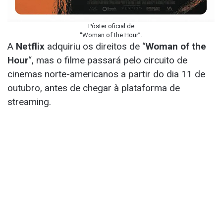
Pôster oficial de
“Woman of the Hour”.
A
Netflix
adquiriu os direitos de “
Woman of the
Hour
“, mas o filme passará pelo circuito de
cinemas norte-americanos a partir do dia 11 de
outubro, antes de chegar à plataforma de
streaming.