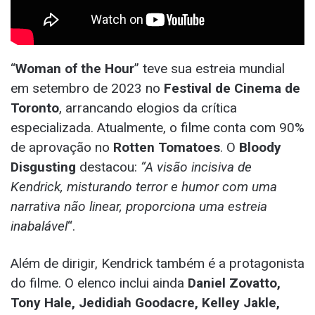
“
Woman of the Hour
” teve sua estreia mundial
em setembro de 2023 no
Festival de Cinema de
Toronto
, arrancando elogios da crítica
especializada. Atualmente, o filme conta com 90%
de aprovação no
Rotten Tomatoes
. O
Bloody
Disgusting
destacou:
“A visão incisiva de
Kendrick, misturando terror e humor com uma
narrativa não linear, proporciona uma estreia
inabalável
“.
Além de dirigir, Kendrick também é a protagonista
do filme. O elenco inclui ainda
Daniel Zovatto,
Tony Hale, Jedidiah Goodacre, Kelley Jakle,