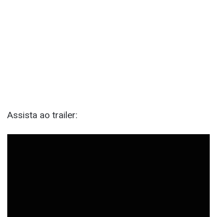
Assista ao trailer: