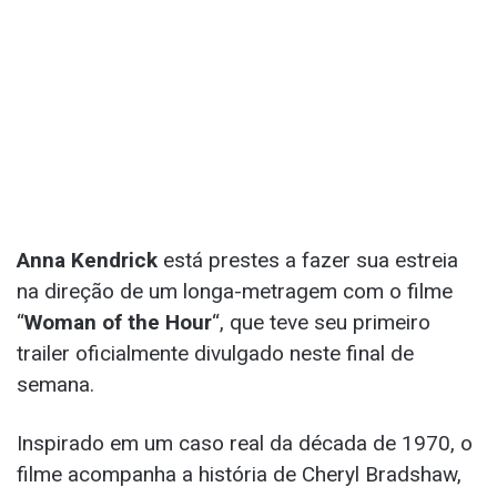
Anna Kendrick
está prestes a fazer sua estreia
na direção de um longa-metragem com o filme
“
Woman of the Hour
“, que teve seu primeiro
trailer oficialmente divulgado neste final de
semana.
Inspirado em um caso real da década de 1970, o
filme acompanha a história de Cheryl Bradshaw,