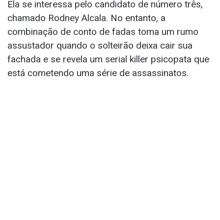
Ela se interessa pelo candidato de número três,
chamado Rodney Alcala. No entanto, a
combinação de conto de fadas toma um rumo
assustador quando o solteirão deixa cair sua
fachada e se revela um serial killer psicopata que
está cometendo uma série de assassinatos.