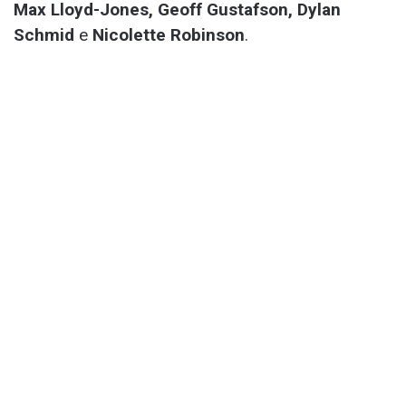
Max Lloyd-Jones, Geoff Gustafson, Dylan
Schmid
e
Nicolette Robinson
.