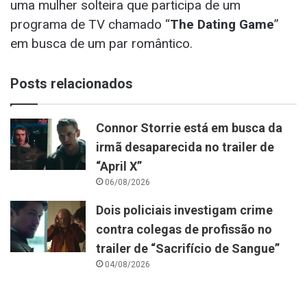
uma mulher solteira que participa de um
programa de TV chamado “
The Dating Game
”
em busca de um par romântico.
Posts relacionados
Connor Storrie está em busca da
irmã desaparecida no trailer de
“April X”
06/08/2026
Dois policiais investigam crime
contra colegas de profissão no
trailer de “Sacrifício de Sangue”
04/08/2026