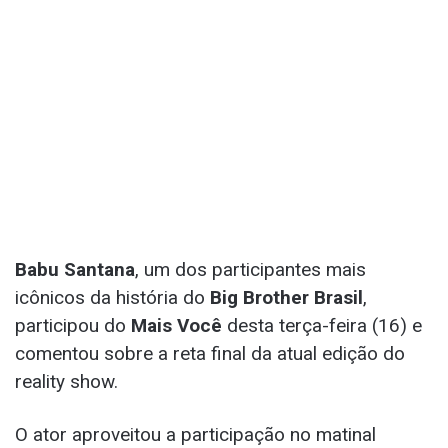
Babu Santana
, um dos participantes mais
icônicos da história do
Big Brother Brasil
,
participou do
Mais Você
desta terça-feira (16) e
comentou sobre a reta final da atual edição do
reality show.
O ator aproveitou a participação no matinal