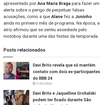
apresentado por
Ana Maria Braga
para fazer um
alerta sobre o perigo de perpetuar falsas
acusações, como a que
Alane
fez a
Juninho
ainda no primeiro mês de programa. Na época, a
atriz afirmou que se sentiu assediada pelo
motoboy durante uma das festas da temporada.
Posts relacionados
Davi Brito revela que só mantém
contato com dois ex-participantes
do BBB 24
11/07/2024
Davi Brito e Jaquelline Grohalski
podem ter ficado durante São