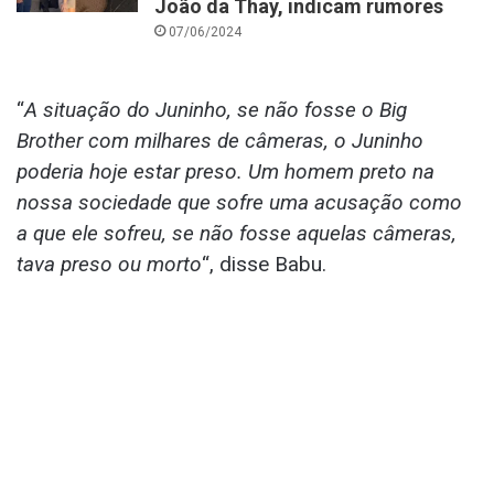
João da Thay, indicam rumores
07/06/2024
“
A situação do Juninho, se não fosse o Big
Brother com milhares de câmeras, o Juninho
poderia hoje estar preso. Um homem preto na
nossa sociedade que sofre uma acusação como
a que ele sofreu, se não fosse aquelas câmeras,
tava preso ou morto
“, disse Babu.