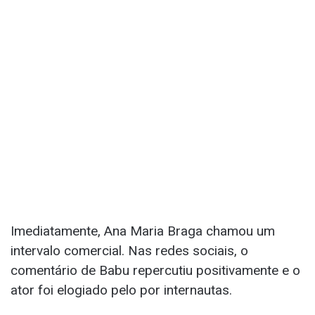
Imediatamente, Ana Maria Braga chamou um
intervalo comercial. Nas redes sociais, o
comentário de Babu repercutiu positivamente e o
ator foi elogiado pelo por internautas.