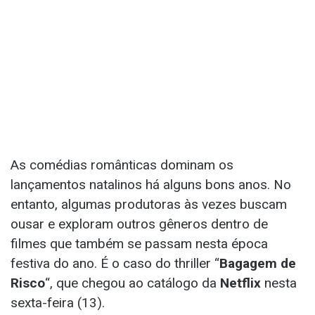
As comédias românticas dominam os
lançamentos natalinos há alguns bons anos. No
entanto, algumas produtoras às vezes buscam
ousar e exploram outros gêneros dentro de
filmes que também se passam nesta época
festiva do ano. É o caso do thriller “
Bagagem de
Risco
“, que chegou ao catálogo da
Netflix
nesta
sexta-feira (13).