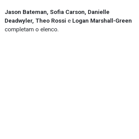
Jason Bateman, Sofia Carson, Danielle
Deadwyler, Theo Rossi
e
Logan Marshall-Green
completam o elenco.