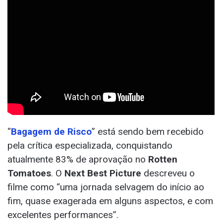
“
Bagagem de Risco
” está sendo bem recebido
pela crítica especializada, conquistando
atualmente 83% de aprovação no
Rotten
Tomatoes
. O
Next Best Picture
descreveu o
filme como “uma jornada selvagem do início ao
fim, quase exagerada em alguns aspectos, e com
excelentes performances”.