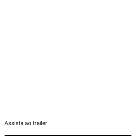
Assista ao trailer: