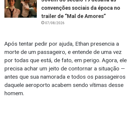
convenções sociais da época no
trailer de “Mal de Amores”
07/08/2026
Após tentar pedir por ajuda, Ethan presencia a
morte de um passageiro, e entende de uma vez
por todas que está, de fato, em perigo. Agora, ele
precisa achar um jeito de contornar a situação —
antes que sua namorada e todos os passageiros
daquele aeroporto acabem sendo vítimas desse
homem.