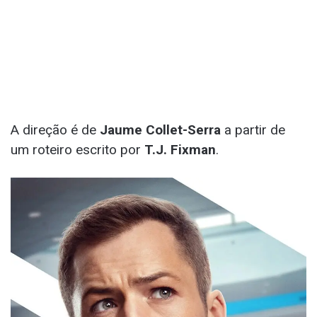
A direção é de
Jaume Collet-Serra
a partir de
um roteiro escrito por
T.J. Fixman
.