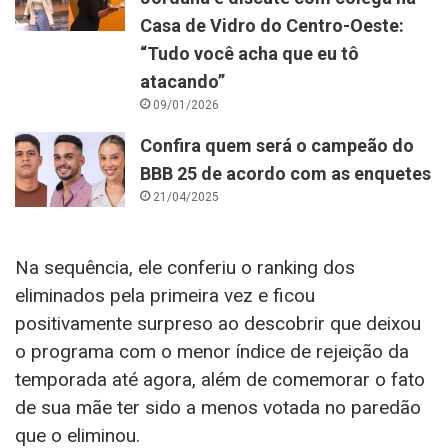
Casa de Vidro do Centro-Oeste:
“Tudo você acha que eu tô
atacando”
09/01/2026
Confira quem será o campeão do
BBB 25 de acordo com as enquetes
21/04/2025
Na sequência, ele conferiu o ranking dos
eliminados pela primeira vez e ficou
positivamente surpreso ao descobrir que deixou
o programa com o menor índice de rejeição da
temporada até agora, além de comemorar o fato
de sua mãe ter sido a menos votada no paredão
que o eliminou.