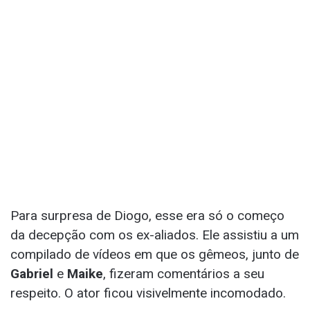
Para surpresa de Diogo, esse era só o começo
da decepção com os ex-aliados. Ele assistiu a um
compilado de vídeos em que os gêmeos, junto de
Gabriel
e
Maike
, fizeram comentários a seu
respeito. O ator ficou visivelmente incomodado.