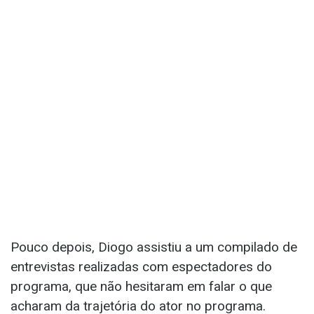
Pouco depois, Diogo assistiu a um compilado de
entrevistas realizadas com espectadores do
programa, que não hesitaram em falar o que
acharam da trajetória do ator no programa.