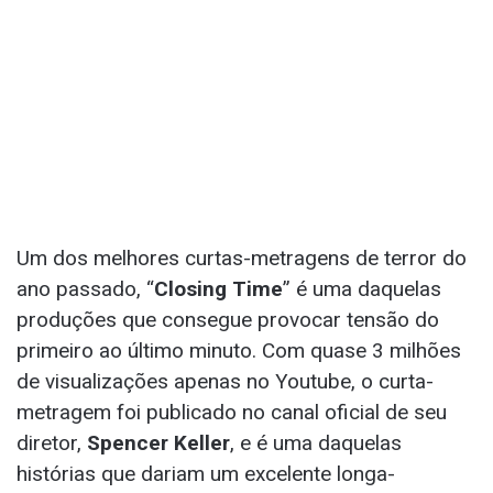
Um dos melhores curtas-metragens de terror do
ano passado, “
Closing Time
” é uma daquelas
produções que consegue provocar tensão do
primeiro ao último minuto. Com quase 3 milhões
de visualizações apenas no Youtube, o curta-
metragem foi publicado no canal oficial de seu
diretor,
Spencer Keller
, e é uma daquelas
histórias que dariam um excelente longa-