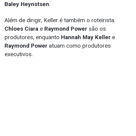
Baley Heynstsen
.
Além de dirigir, Keller é também o roteirista.
Chloes Ciara
e
Raymond Power
são os
produtores, enquanto
Hannah May Keller
e
Raymond Power
atuam como produtores
executivos.