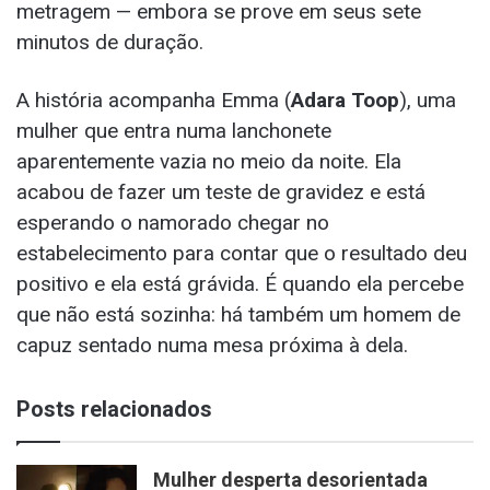
metragem — embora se prove em seus sete
minutos de duração.
A história acompanha Emma (
Adara Toop
), uma
mulher que entra numa lanchonete
aparentemente vazia no meio da noite. Ela
acabou de fazer um teste de gravidez e está
esperando o namorado chegar no
estabelecimento para contar que o resultado deu
positivo e ela está grávida. É quando ela percebe
que não está sozinha: há também um homem de
capuz sentado numa mesa próxima à dela.
Posts relacionados
Mulher desperta desorientada