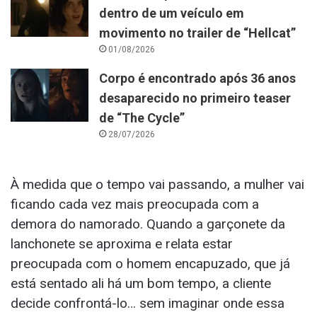
dentro de um veículo em
movimento no trailer de “Hellcat”
01/08/2026
Corpo é encontrado após 36 anos
desaparecido no primeiro teaser
de “The Cycle”
28/07/2026
À medida que o tempo vai passando, a mulher vai
ficando cada vez mais preocupada com a
demora do namorado. Quando a garçonete da
lanchonete se aproxima e relata estar
preocupada com o homem encapuzado, que já
está sentado ali há um bom tempo, a cliente
decide confrontá-lo… sem imaginar onde essa