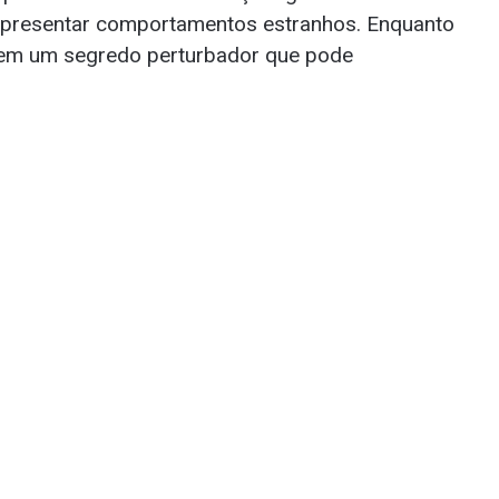
apresentar comportamentos estranhos. Enquanto
rem um segredo perturbador que pode