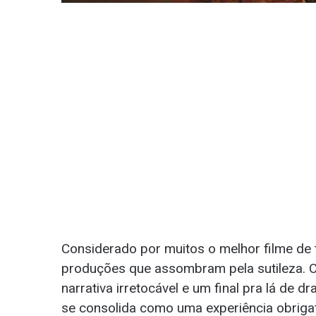
Considerado por muitos o melhor filme de t
produções que assombram pela sutileza.
narrativa irretocável e um final pra lá de d
se consolida como uma experiência obrigat