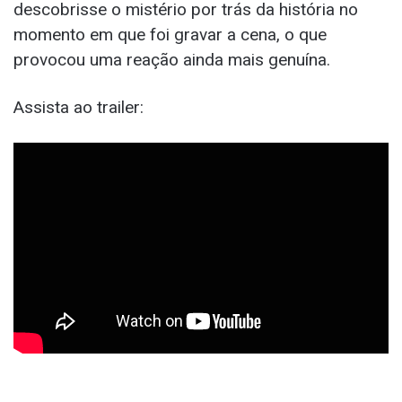
descobrisse o mistério por trás da história no
momento em que foi gravar a cena, o que
provocou uma reação ainda mais genuína.
Assista ao trailer: