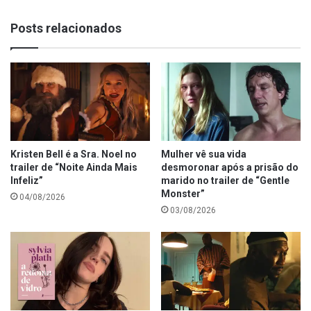
Posts relacionados
Kristen Bell é a Sra. Noel no
Mulher vê sua vida
trailer de “Noite Ainda Mais
desmoronar após a prisão do
Infeliz”
marido no trailer de “Gentle
Monster”
04/08/2026
03/08/2026