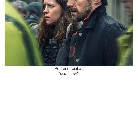
Pôster oficial de
“Meu Filho”.