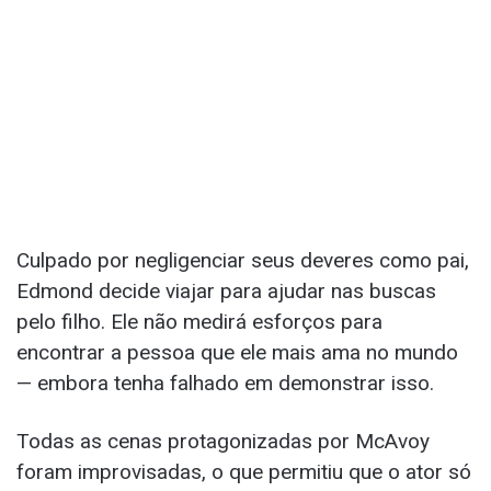
Culpado por negligenciar seus deveres como pai,
Edmond decide viajar para ajudar nas buscas
pelo filho. Ele não medirá esforços para
encontrar a pessoa que ele mais ama no mundo
— embora tenha falhado em demonstrar isso.
Todas as cenas protagonizadas por McAvoy
foram improvisadas, o que permitiu que o ator só