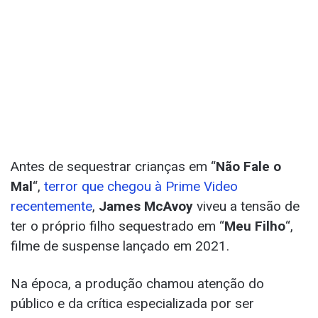
Antes de sequestrar crianças em “
Não Fale o
Mal
“,
terror que chegou à Prime Video
recentemente
,
James McAvoy
viveu a tensão de
ter o próprio filho sequestrado em “
Meu Filho
“,
filme de suspense lançado em 2021.
Na época, a produção chamou atenção do
público e da crítica especializada por ser