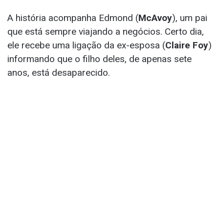
A história acompanha Edmond (
McAvoy
), um pai
que está sempre viajando a negócios. Certo dia,
ele recebe uma ligação da ex-esposa (
Claire Foy
)
informando que o filho deles, de apenas sete
anos, está desaparecido.