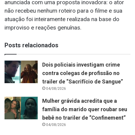
anunciada com uma proposta inovadora: o ator
não recebeu nenhum roteiro para o filme e sua
atuação foi inteiramente realizada na base do
improviso e reações genuínas.
Posts relacionados
Dois policiais investigam crime
contra colegas de profissão no
trailer de “Sacrifício de Sangue”
04/08/2026
Mulher grávida acredita que a
família do marido quer roubar seu
bebê no trariler de “Confinement”
04/08/2026