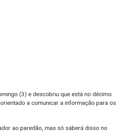
omingo (3) e descobriu que está no décimo
 orientado a comunicar a informação para os
ador ao paredão, mas só saberá disso no