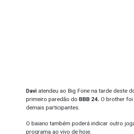
Davi
atendeu ao Big Fone na tarde deste d
primeiro paredão do
BBB 24.
O brother foi
demais participantes.
O baiano também poderá indicar outro jog
programa ao vivo de hoje.