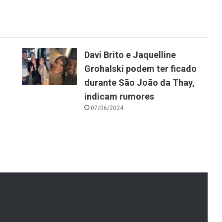
Davi Brito e Jaquelline
Grohalski podem ter ficado
durante São João da Thay,
indicam rumores
07/06/2024