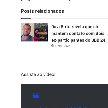
Posts relacionados
Davi Brito revela que só
mantém contato com dois
ex-participantes do BBB 24
11/07/2024
Assista ao vídeo: