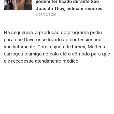
podem ter ficado durante São
João da Thay, indicam rumores
07/06/2024
Na sequência, a produção do programa pediu
para que Davi fosse levado ao confessionário
imediatamente. Com a ajuda de
Lucas
, Matteus
carregou o amigo no colo até o cômodo para que
ele recebesse atendimento médico.