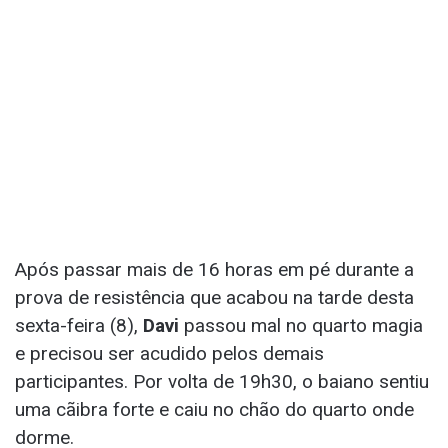
Após passar mais de 16 horas em pé durante a
prova de resistência que acabou na tarde desta
sexta-feira (8),
Davi
passou mal no quarto magia
e precisou ser acudido pelos demais
participantes. Por volta de 19h30, o baiano sentiu
uma cãibra forte e caiu no chão do quarto onde
dorme.