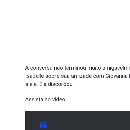
A conversa não terminou muito amigavelme
Isabelle sobre sua amizade com Giovanna 
a ele. Ela discordou.
Assista ao vídeo: