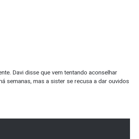
nte. Davi disse que vem tentando aconselhar
há semanas, mas a sister se recusa a dar ouvidos