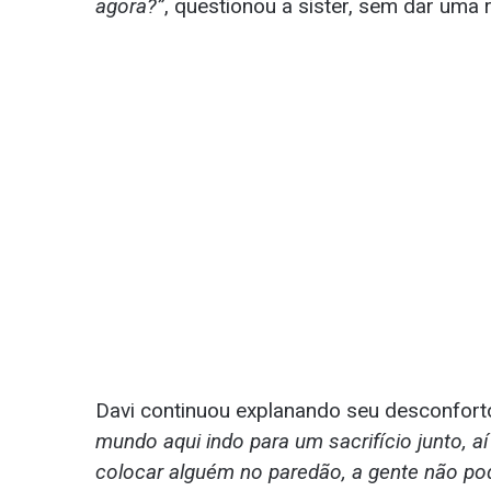
agora?”
, questionou a sister, sem dar uma 
Davi continuou explanando seu desconfort
mundo aqui indo para um sacrifício junto, aí
colocar alguém no paredão, a gente não pod