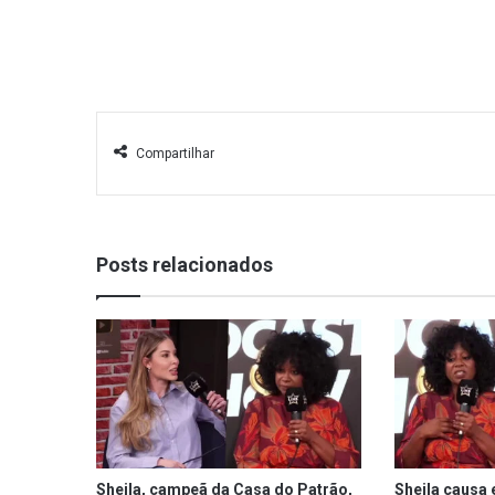
Compartilhar
Posts relacionados
Sheila, campeã da Casa do Patrão,
Sheila causa 