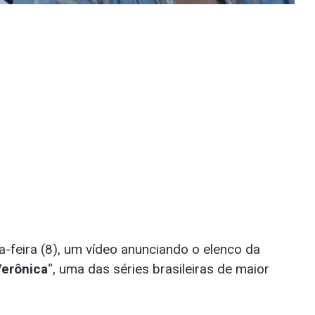
-feira (8), um vídeo anunciando o elenco da
Verônica
“, uma das séries brasileiras de maior