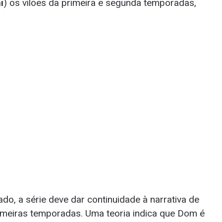
i
) os vilões da primeira e segunda temporadas,
, a série deve dar continuidade à narrativa de
meiras temporadas. Uma teoria indica que Dom é