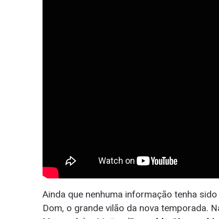
Ainda que nenhuma informação tenha sido o
Dom, o grande vilão da nova temporada. Na