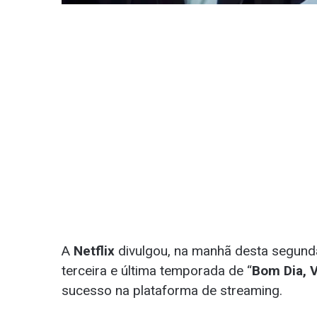
A
Netflix
divulgou, na manhã desta segunda
terceira e última temporada de “
Bom Dia, 
sucesso na plataforma de streaming.