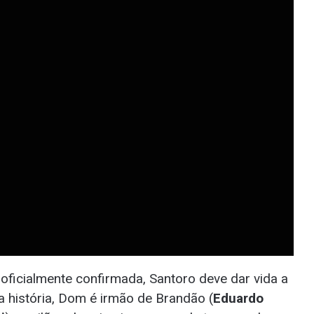
ficialmente confirmada, Santoro deve dar vida a
 história, Dom é irmão de Brandão (
Eduardo