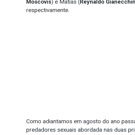
Moscovis
) e Matias (
Reynaldo Gianecchin
respectivamente.
Como adiantamos em agosto do ano passado
predadores sexuais abordada nas duas pri