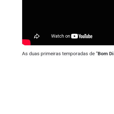
As duas primeiras temporadas de “
Bom Di