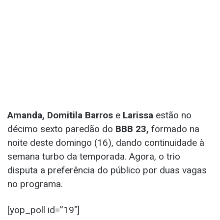
Amanda, Domitila Barros
e
Larissa
estão no
décimo sexto paredão do
BBB 23,
formado na
noite deste domingo (16), dando continuidade à
semana turbo da temporada. Agora, o trio
disputa a preferência do público por duas vagas
no programa.
[yop_poll id=”19″]