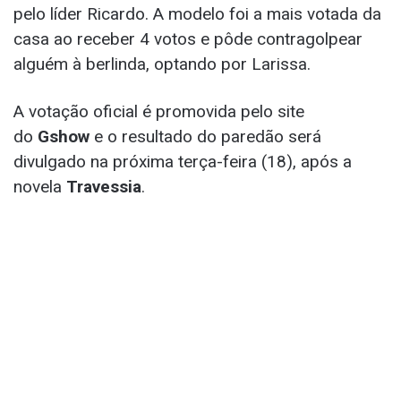
pelo líder Ricardo. A modelo foi a mais votada da
casa ao receber 4 votos e pôde contragolpear
alguém à berlinda, optando por Larissa.
A votação oficial é promovida pelo site
do
Gshow
e o resultado do paredão será
divulgado na próxima terça-feira (18), após a
novela
Travessia
.