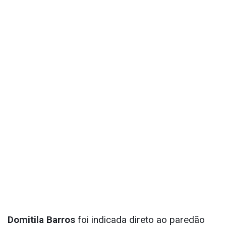
Domitila Barros
foi indicada direto ao paredão