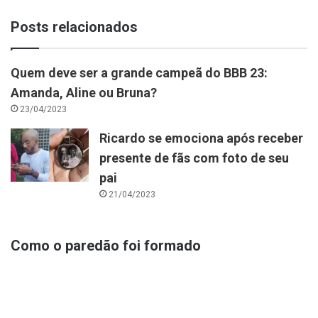
Posts relacionados
Quem deve ser a grande campeã do BBB 23:
Amanda, Aline ou Bruna?
23/04/2023
Ricardo se emociona após receber
presente de fãs com foto de seu
pai
21/04/2023
Como o paredão foi formado