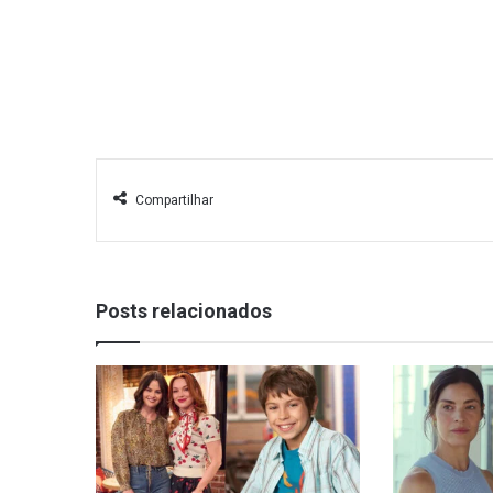
Compartilhar
Posts relacionados