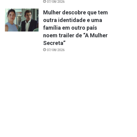
07/08/2026
Mulher descobre que tem
outra identidade e uma
família em outro país
noem trailer de “A Mulher
Secreta”
07/08/2026