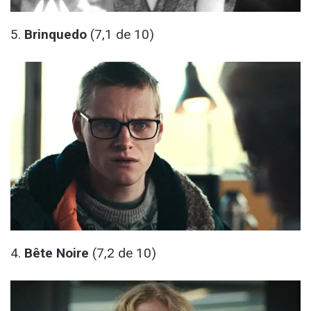
5.
Brinquedo
(7,1 de 10)
4.
Bête Noire
(7,2 de 10)