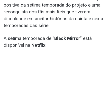
positiva da sétima temporada do projeto e uma
reconquista dos fãs mais fieis que tiveram
dificuldade em aceitar histórias da quinta e sexta
temporadas das série.
A sétima temporada de “
Black Mirror
” está
disponível na
Netflix
.