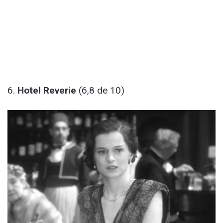
6.
Hotel Reverie
(6,8 de 10)