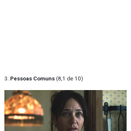
3.
Pessoas Comuns
(8,1 de 10)