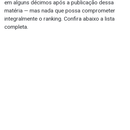
em alguns décimos após a publicação dessa
matéria — mas nada que possa comprometer
integralmente o ranking. Confira abaixo a lista
completa.