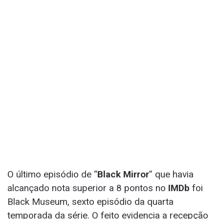
O último episódio de “
Black Mirror
” que havia
alcançado nota superior a 8 pontos no
IMDb
foi
Black Museum, sexto episódio da quarta
temporada da série. O feito evidencia a recepção