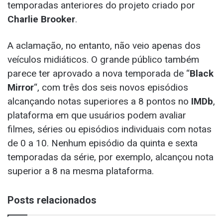
temporadas anteriores do projeto criado por
Charlie Brooker
.
A aclamação, no entanto, não veio apenas dos
veículos midiáticos. O grande público também
parece ter aprovado a nova temporada de “
Black
Mirror
“, com três dos seis novos episódios
alcançando notas superiores a 8 pontos no
IMDb
,
plataforma em que usuários podem avaliar
filmes, séries ou episódios individuais com notas
de 0 a 10. Nenhum episódio da quinta e sexta
temporadas da série, por exemplo, alcançou nota
superior a 8 na mesma plataforma.
Posts relacionados