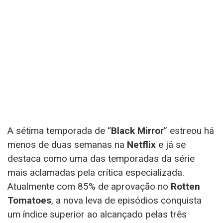
A sétima temporada de “
Black Mirror
” estreou há
menos de duas semanas na
Netflix
e já se
destaca como uma das temporadas da série
mais aclamadas pela crítica especializada.
Atualmente com 85% de aprovação no
Rotten
Tomatoes
, a nova leva de episódios conquista
um índice superior ao alcançado pelas três