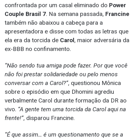
confrontada por um casal eliminado do
Power
Couple Brasil 7
. Na semana passada,
Francine
também não abaixou a cabeça para a
apresentadora e disse com todas as letras que
ela era da torcida de
Carol
, maior adversária da
ex-BBB no confinamento.
“Não sendo tua amiga pode fazer. Por que você
não foi prestar solidariedade ou pelo menos
conversar com a Carol?”
, questionou Mônica
sobre o episódio em que Dhomini agrediu
verbalmente Carol durante formação da DR ao
vivo.
“A gente tem uma torcida da Carol aqui na
frente!”
, disparou Francine.
“É que assim… é um questionamento que se a