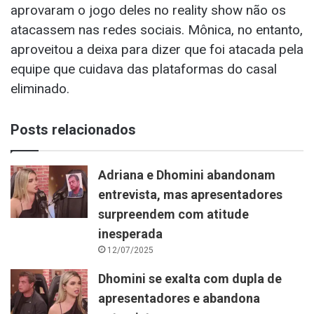
aprovaram o jogo deles no reality show não os
atacassem nas redes sociais. Mônica, no entanto,
aproveitou a deixa para dizer que foi atacada pela
equipe que cuidava das plataformas do casal
eliminado.
Posts relacionados
Adriana e Dhomini abandonam
entrevista, mas apresentadores
surpreendem com atitude
inesperada
12/07/2025
Dhomini se exalta com dupla de
apresentadores e abandona