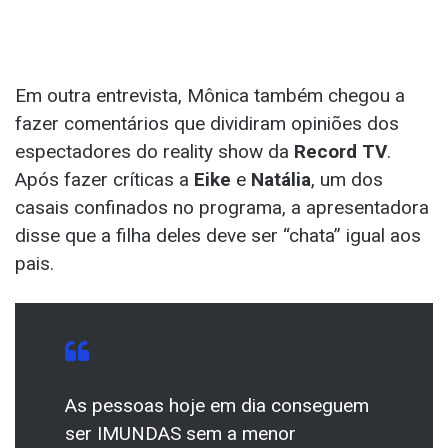
Em outra entrevista, Mônica também chegou a
fazer comentários que dividiram opiniões dos
espectadores do reality show da
Record TV
.
Após fazer críticas a
Eike
e
Natália
, um dos
casais confinados no programa, a apresentadora
disse que a filha deles deve ser “chata” igual aos
pais.
As pessoas hoje em dia conseguem
ser IMUNDAS sem a menor