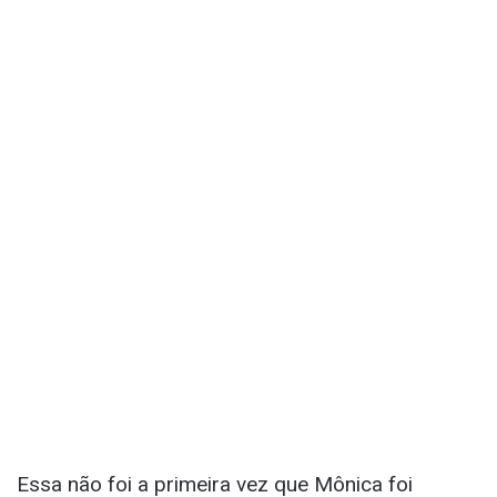
Essa não foi a primeira vez que Mônica foi