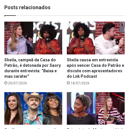
Posts relacionados
Sheila, campeã da Casa do
Sheila causa em entrevista
Patrão, é detonada por Saory
após vencer Casa do Patrão e
durante entrevista: “Baixa e
discute com apresentadores
mau caráter”
do Lnk Podcast
20/07/2026
18/07/2026