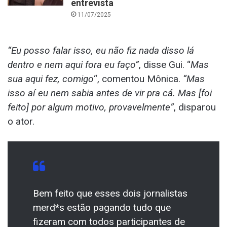
entrevista
11/07/2025
“Eu posso falar isso, eu não fiz nada disso lá
dentro e nem aqui fora eu faço”
, disse Gui. “
Mas
sua aqui fez, comigo
“, comentou Mônica.
“Mas
isso aí eu nem sabia antes de vir pra cá. Mas [foi
feito] por algum motivo, provavelmente”
, disparou
o ator.
Bem feito que esses dois jornalistas
merd*s estão pagando tudo que
fizeram com todos participantes de