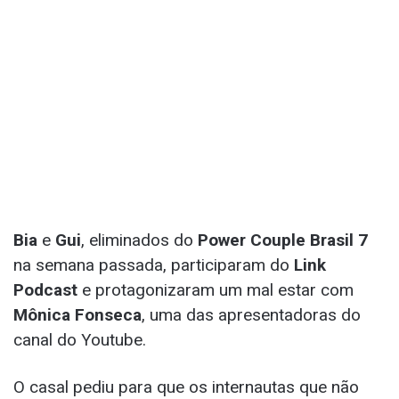
Bia
e
Gui
, eliminados do
Power Couple Brasil 7
na semana passada, participaram do
Link
Podcast
e protagonizaram um mal estar com
Mônica Fonseca
, uma das apresentadoras do
canal do Youtube.
O casal pediu para que os internautas que não