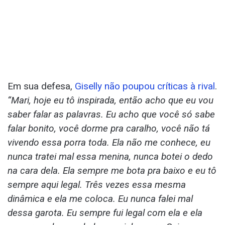
Em sua defesa,
Giselly não poupou críticas à rival
.
“Mari, hoje eu tô inspirada, então acho que eu vou
saber falar as palavras. Eu acho que você só sabe
falar bonito, você dorme pra caralho, você não tá
vivendo essa porra toda. Ela não me conhece, eu
nunca tratei mal essa menina, nunca botei o dedo
na cara dela. Ela sempre me bota pra baixo e eu tô
sempre aqui legal. Três vezes essa mesma
dinâmica e ela me coloca. Eu nunca falei mal
dessa garota. Eu sempre fui legal com ela e ela