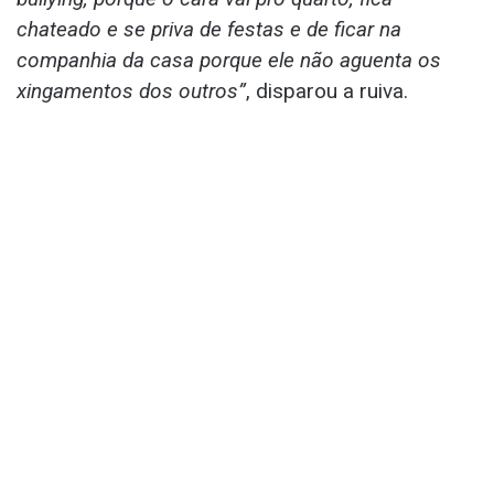
chateado e se priva de festas e de ficar na
companhia da casa porque ele não aguenta os
xingamentos dos outros”
, disparou a ruiva.