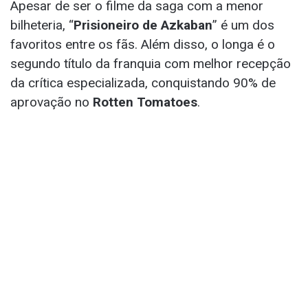
Apesar de ser o filme da saga com a menor
bilheteria, “
Prisioneiro de Azkaban
” é um dos
favoritos entre os fãs. Além disso, o longa é o
segundo título da franquia com melhor recepção
da crítica especializada, conquistando 90% de
aprovação no
Rotten Tomatoes
.