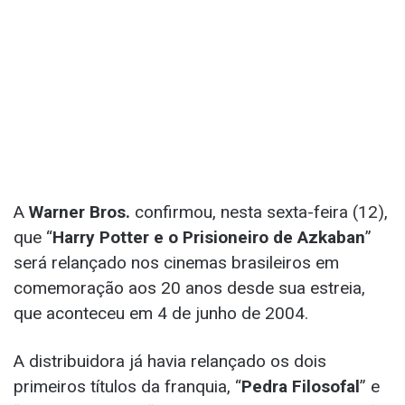
A
Warner Bros.
confirmou, nesta sexta-feira (12),
que “
Harry Potter e o Prisioneiro de Azkaban
”
será relançado nos cinemas brasileiros em
comemoração aos 20 anos desde sua estreia,
que aconteceu em 4 de junho de 2004.
A distribuidora já havia relançado os dois
primeiros títulos da franquia, “
Pedra Filosofal
” e