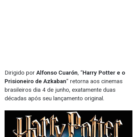
Dirigido por
Alfonso Cuarón
, “
Harry Potter e o
Prisioneiro de Azkaban
” retorna aos cinemas
brasileiros dia 4 de junho, exatamente duas
décadas após seu lançamento original.