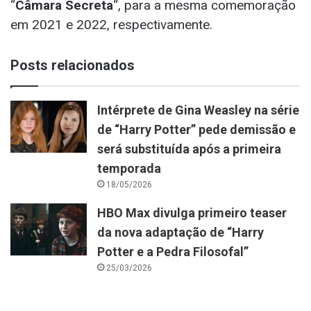
“
Câmara Secreta
“, para a mesma comemoração
em 2021 e 2022, respectivamente.
Posts relacionados
Intérprete de Gina Weasley na série
de “Harry Potter” pede demissão e
será substituída após a primeira
temporada
18/05/2026
HBO Max divulga primeiro teaser
da nova adaptação de “Harry
Potter e a Pedra Filosofal”
25/03/2026