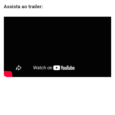
Assista ao trailer: