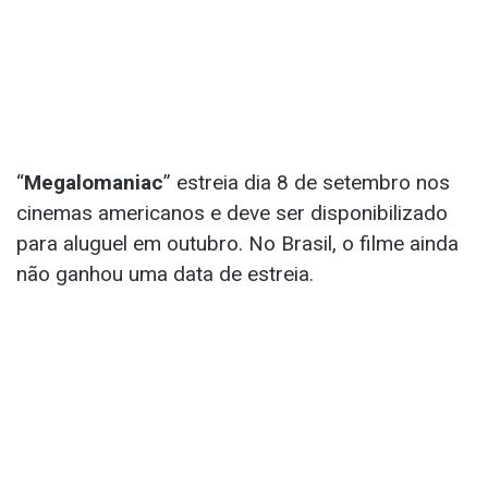
“
Megalomaniac
” estreia dia 8 de setembro nos
cinemas americanos e deve ser disponibilizado
para aluguel em outubro. No Brasil, o filme ainda
não ganhou uma data de estreia.