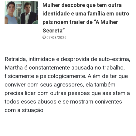
Mulher descobre que tem outra
identidade e uma família em outro
país noem trailer de “A Mulher
Secreta”
07/08/2026
Retraída, intimidade e desprovida de auto-estima,
Martha é constantemente abusada no trabalho,
fisicamente e psicologicamente. Além de ter que
conviver com seus agressores, ela também
precisa lidar com outras pessoas que assistem a
todos esses abusos e se mostram coniventes
com a situação.