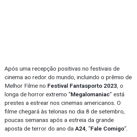
Após uma recepção positivas no festivais de
cinema ao redor do mundo, incluindo o prêmio de
Melhor Filme no
Festival Fantasporto 2023
, o
longa de horror extremo “
Megalomaniac
” está
prestes a estrear nos cinemas americanos. O
filme chegará às telonas no dia 8 de setembro,
poucas semanas após a estreia da grande
aposta de terror do ano da
A24
, “
Fale Comigo
“.