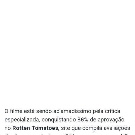
O filme está sendo aclamadíssimo pela crítica
especializada, conquistando 88% de aprovação
no
Rotten Tomatoes
, site que compila avaliações