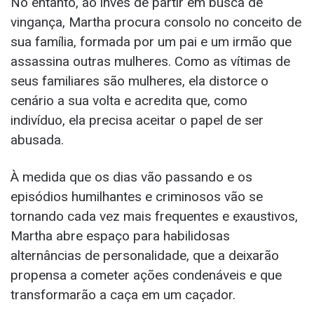
No entanto, ao invés de partir em busca de
vingança, Martha procura consolo no conceito de
sua família, formada por um pai e um irmão que
assassina outras mulheres. Como as vítimas de
seus familiares são mulheres, ela distorce o
cenário a sua volta e acredita que, como
indivíduo, ela precisa aceitar o papel de ser
abusada.
À medida que os dias vão passando e os
episódios humilhantes e criminosos vão se
tornando cada vez mais frequentes e exaustivos,
Martha abre espaço para habilidosas
alternâncias de personalidade, que a deixarão
propensa a cometer ações condenáveis e que
transformarão a caça em um caçador.