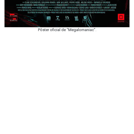
Pôster oficial de “Megalomaniac”.