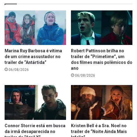
Marina Ruy Barbosa é vítima
Robert Pattinson brilha no
de um crime assustador no
trailer de “Primetime”, um
trailer de “Antártida”
dos filmes mais polêmicos do
ano
06/08/2026
06/08/2026
Connor Storrie está em busca
Kristen Bell é a Sra. Noel no
da irmã desaparecida no
trailer de “Noite Ainda Mais