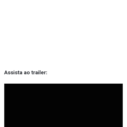
Assista ao trailer: