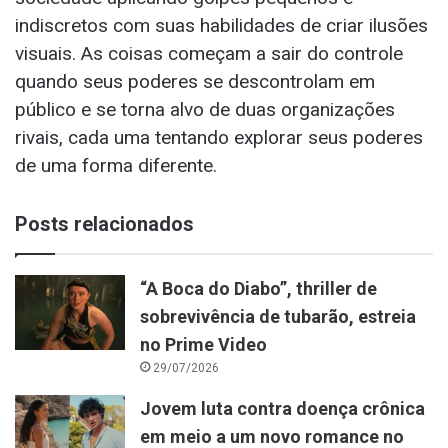
indiscretos com suas habilidades de criar ilusões
visuais. As coisas começam a sair do controle
quando seus poderes se descontrolam em
público e se torna alvo de duas organizações
rivais, cada uma tentando explorar seus poderes
de uma forma diferente.
Posts relacionados
“A Boca do Diabo”, thriller de
sobrevivência de tubarão, estreia
no Prime Video
29/07/2026
Jovem luta contra doença crônica
em meio a um novo romance no