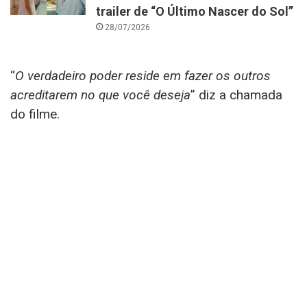
trailer de “O Último Nascer do Sol”
28/07/2026
“
O verdadeiro poder reside em fazer os outros
acreditarem no que você deseja
” diz a chamada
do filme.