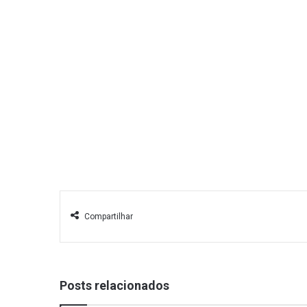
Compartilhar
Posts relacionados