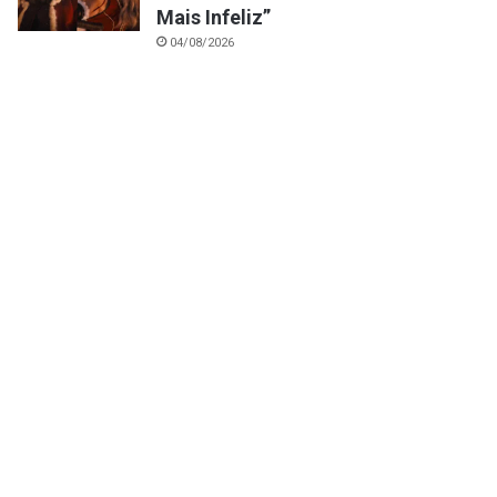
Mais Infeliz”
04/08/2026