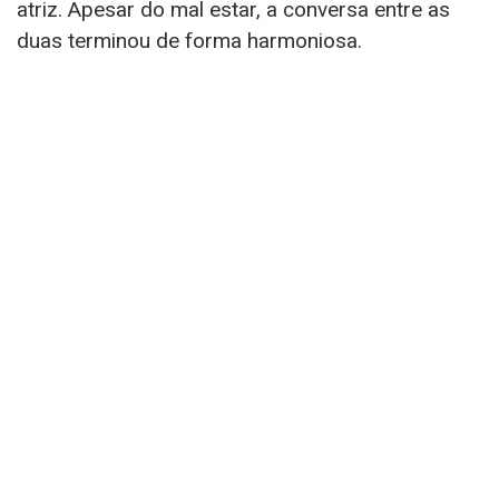
atriz. Apesar do mal estar, a conversa entre as
duas terminou de forma harmoniosa.