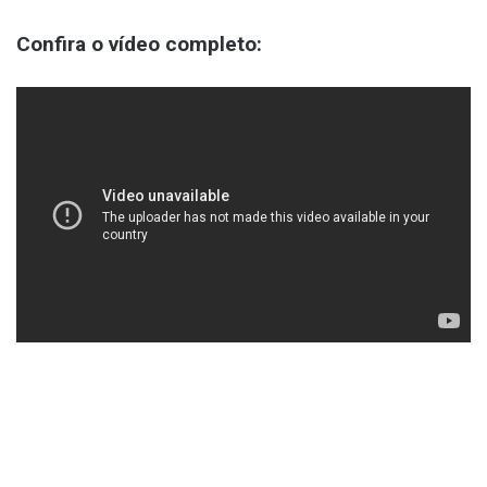
Confira o vídeo completo: