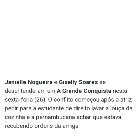
Janielle Nogueira
e
Giselly Soares
se
desentenderam em
A Grande Conquista
nesta
sexta-feira (26). O conflito começou após a atriz
pedir para a estudante de direito lavar a louça da
cozinha e a pernambucana achar que estava
recebendo ordens da amiga.