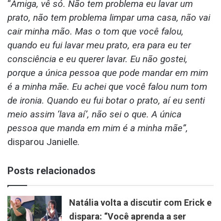
“
Amiga, vê só. Não tem problema eu lavar um
prato, não tem problema limpar uma casa, não vai
cair minha mão. Mas o tom que você falou,
quando eu fui lavar meu prato, era para eu ter
consciência e eu querer lavar. Eu não gostei,
porque a única pessoa que pode mandar em mim
é a minha mãe. Eu achei que você falou num tom
de ironia. Quando eu fui botar o prato, aí eu senti
meio assim ‘lava aí’, não sei o que. A única
pessoa que manda em mim é a minha mãe”,
disparou Janielle.
Posts relacionados
Natália volta a discutir com Erick e
dispara: “Você aprenda a ser