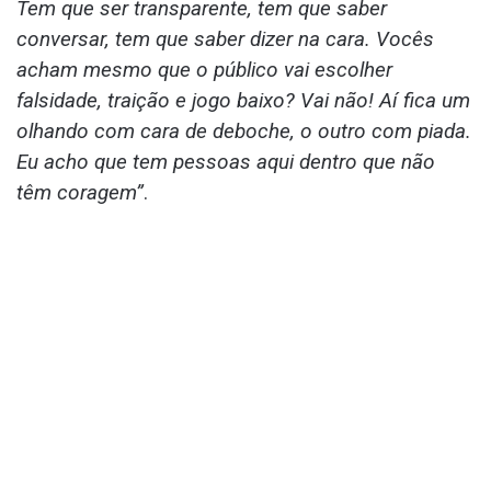
Tem que ser transparente, tem que saber
conversar, tem que saber dizer na cara. Vocês
acham mesmo que o público vai escolher
falsidade, traição e jogo baixo? Vai não! Aí fica um
olhando com cara de deboche, o outro com piada.
Eu acho que tem pessoas aqui dentro que não
têm coragem”
.