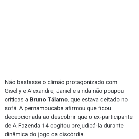
Não bastasse o climão protagonizado com
Giselly e Alexandre, Janielle ainda não poupou
críticas a
Bruno Tálamo
, que estava deitado no
sofá. A pernambucaba afirmou que ficou
decepcionada ao descobrir que o ex-participante
de A Fazenda 14 cogitou prejudicá-la durante
dinâmica do jogo da discórdia.