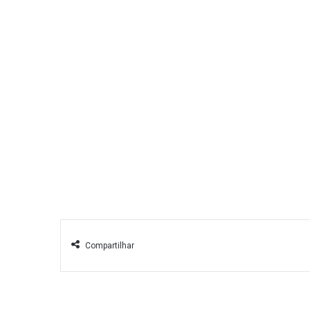
Compartilhar