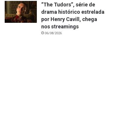
“The Tudors”, série de
drama histórico estrelada
por Henry Cavill, chega
nos streamings
06/08/2026