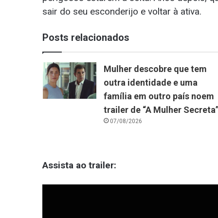
sair do seu esconderijo e voltar à ativa.
Posts relacionados
Mulher descobre que tem
outra identidade e uma
família em outro país noem
trailer de “A Mulher Secreta
07/08/2026
Assista ao trailer: