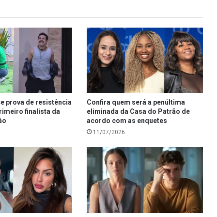
e prova de resistência
Confira quem será a penúltima
rimeiro finalista da
eliminada da Casa do Patrão de
ão
acordo com as enquetes
11/07/2026