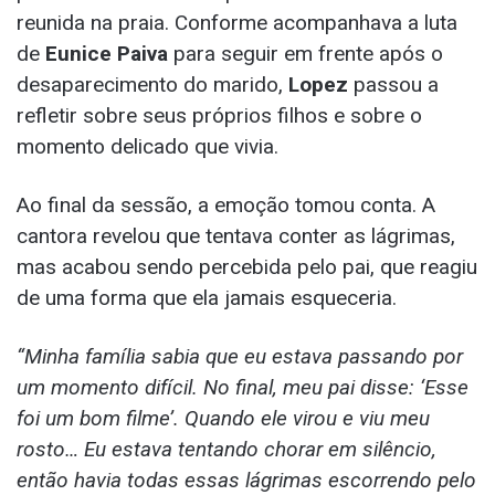
reunida na praia. Conforme acompanhava a luta
de
Eunice Paiva
para seguir em frente após o
desaparecimento do marido,
Lopez
passou a
refletir sobre seus próprios filhos e sobre o
momento delicado que vivia.
Ao final da sessão, a emoção tomou conta. A
cantora revelou que tentava conter as lágrimas,
mas acabou sendo percebida pelo pai, que reagiu
de uma forma que ela jamais esqueceria.
“Minha família sabia que eu estava passando por
um momento difícil. No final, meu pai disse: ‘Esse
foi um bom filme’. Quando ele virou e viu meu
rosto… Eu estava tentando chorar em silêncio,
então havia todas essas lágrimas escorrendo pelo