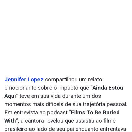
Jennifer Lopez
compartilhou um relato
emocionante sobre o impacto que “
Ainda Estou
Aqui
” teve em sua vida durante um dos
momentos mais difíceis de sua trajetória pessoal.
Em entrevista ao podcast “
Films To Be Buried
With
“, a cantora revelou que assistiu ao filme
brasileiro ao lado de seu pai enquanto enfrentava