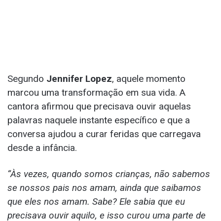
Segundo
Jennifer Lopez
, aquele momento
marcou uma transformação em sua vida. A
cantora afirmou que precisava ouvir aquelas
palavras naquele instante específico e que a
conversa ajudou a curar feridas que carregava
desde a infância.
“Às vezes, quando somos crianças, não sabemos
se nossos pais nos amam, ainda que saibamos
que eles nos amam. Sabe? Ele sabia que eu
precisava ouvir aquilo, e isso curou uma parte de