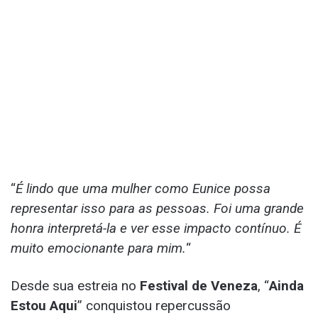
“
É lindo que uma mulher como Eunice possa
representar isso para as pessoas. Foi uma grande
honra interpretá-la e ver esse impacto contínuo. É
muito emocionante para mim.
“
Desde sua estreia no
Festival de Veneza
, “
Ainda
Estou Aqui
” conquistou repercussão