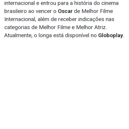
internacional e entrou para a história do cinema
brasileiro ao vencer o
Oscar
de Melhor Filme
Internacional, além de receber indicações nas
categorias de Melhor Filme e Melhor Atriz.
Atualmente, o longa está disponível no
Globoplay
.