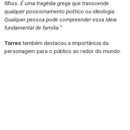
filhos. É uma tragédia grega que transcende
qualquer posicionamento político ou ideologia.
Qualquer pessoa pode compreender essa ideia
fundamental de família.
“
Torres
também destacou a importância da
personagem para o público ao redor do mundo.