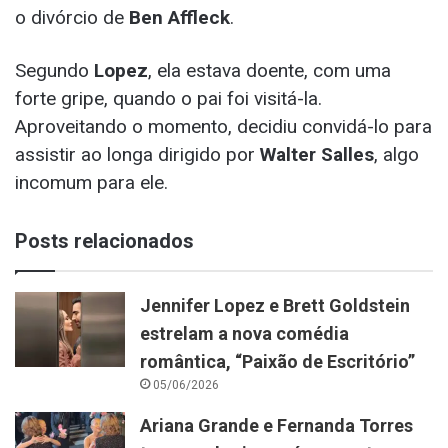
o divórcio de
Ben Affleck
.
Segundo
Lopez
, ela estava doente, com uma
forte gripe, quando o pai foi visitá-la.
Aproveitando o momento, decidiu convidá-lo para
assistir ao longa dirigido por
Walter Salles
, algo
incomum para ele.
Posts relacionados
Jennifer Lopez e Brett Goldstein
estrelam a nova comédia
romântica, “Paixão de Escritório”
05/06/2026
Ariana Grande e Fernanda Torres