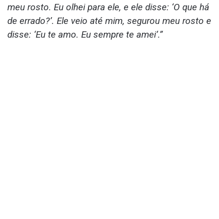
meu rosto. Eu olhei para ele, e ele disse: ‘O que há
de errado?’. Ele veio até mim, segurou meu rosto e
disse: ‘Eu te amo. Eu sempre te amei’.”