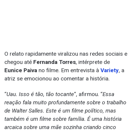
O relato rapidamente viralizou nas redes sociais e
chegou até
Fernanda Torres
, intérprete de
Eunice Paiva
no filme. Em entrevista à
Variety
, a
atriz se emocionou ao comentar a história.
“
Uau. Isso é tão, tão tocante
“, afirmou. “
Essa
reação fala muito profundamente sobre o trabalho
de Walter Salles. Este é um filme político, mas
também é um filme sobre família. É uma história
arcaica sobre uma mãe sozinha criando cinco