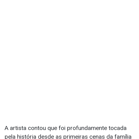
A artista contou que foi profundamente tocada
pela história desde as primeiras cenas da família