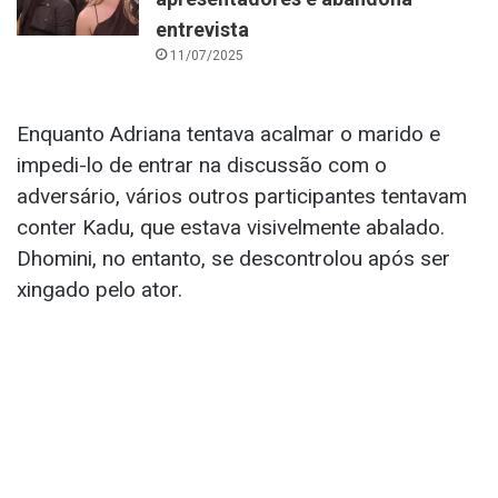
entrevista
11/07/2025
Enquanto Adriana tentava acalmar o marido e
impedi-lo de entrar na discussão com o
adversário, vários outros participantes tentavam
conter Kadu, que estava visivelmente abalado.
Dhomini, no entanto, se descontrolou após ser
xingado pelo ator.