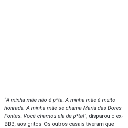
“A minha mãe não é p*ta. A minha mãe é muito
honrada. A minha mãe se chama Maria das Dores
Fontes. Você chamou ela de p*ta!”
, disparou o ex-
BBB, aos gritos. Os outros casais tiveram que