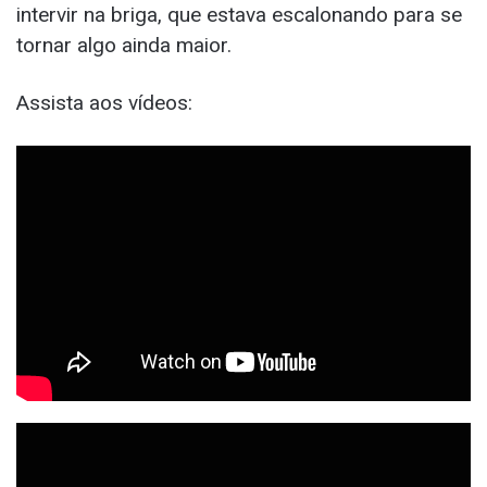
intervir na briga, que estava escalonando para se
tornar algo ainda maior.
Assista aos vídeos: