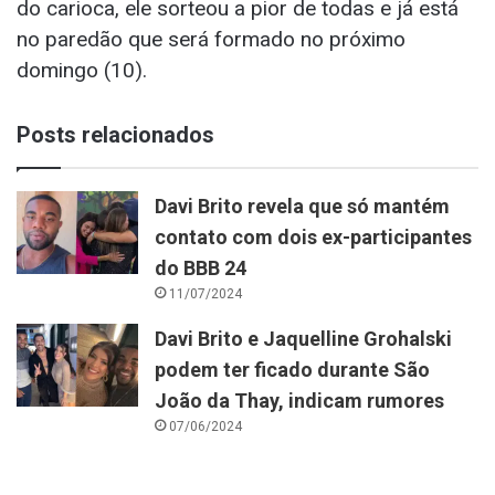
do carioca, ele sorteou a pior de todas e já está
no paredão que será formado no próximo
domingo (10).
Posts relacionados
Davi Brito revela que só mantém
contato com dois ex-participantes
do BBB 24
11/07/2024
Davi Brito e Jaquelline Grohalski
podem ter ficado durante São
João da Thay, indicam rumores
07/06/2024