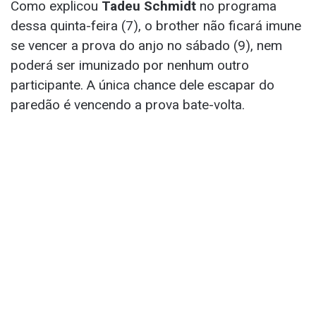
Como explicou
Tadeu Schmidt
no programa
dessa quinta-feira (7), o brother não ficará imune
se vencer a prova do anjo no sábado (9), nem
poderá ser imunizado por nenhum outro
participante. A única chance dele escapar do
paredão é vencendo a prova bate-volta.