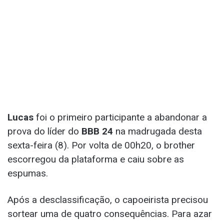
Lucas
foi o primeiro participante a abandonar a
prova do líder do
BBB 24
na madrugada desta
sexta-feira (8). Por volta de 00h20, o brother
escorregou da plataforma e caiu sobre as
espumas.
Após a desclassificação, o capoeirista precisou
sortear uma de quatro consequências. Para azar