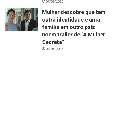
07/08/2026
Mulher descobre que tem
outra identidade e uma
família em outro país
noem trailer de “A Mulher
Secreta”
07/08/2026