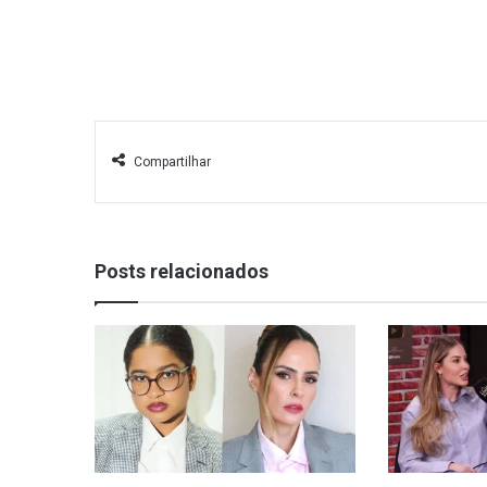
Compartilhar
Posts relacionados