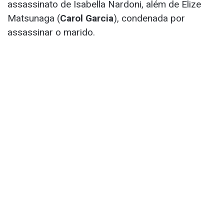
assassinato de Isabella Nardoni, além de Elize
Matsunaga (
Carol Garcia
), condenada por
assassinar o marido.