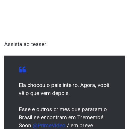
Assista ao teaser:
Ela chocou o país inteiro. Agora, você
vê o que vem depois.
Esse e outros crimes que pararam o
Brasil se encontram em Tremembé.
Soon
@PrimeVideo
/ em breve