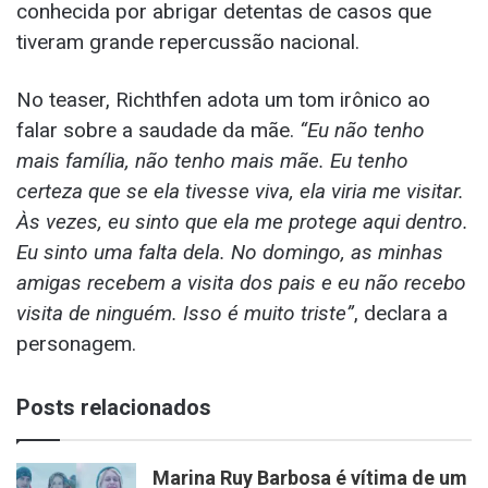
conhecida por abrigar detentas de casos que
tiveram grande repercussão nacional.
No teaser, Richthfen adota um tom irônico ao
falar sobre a saudade da mãe.
“Eu não tenho
mais família, não tenho mais mãe. Eu tenho
certeza que se ela tivesse viva, ela viria me visitar.
Às vezes, eu sinto que ela me protege aqui dentro.
Eu sinto uma falta dela. No domingo, as minhas
amigas recebem a visita dos pais e eu não recebo
visita de ninguém. Isso é muito triste”
, declara a
personagem.
Posts relacionados
Marina Ruy Barbosa é vítima de um