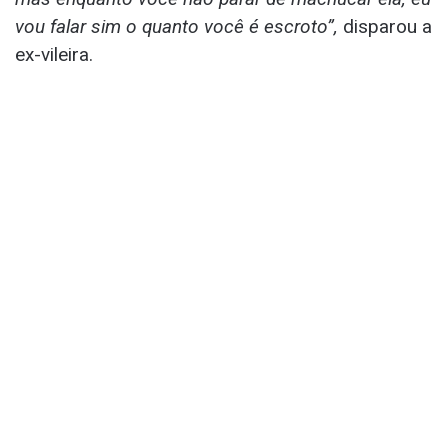
vou falar sim o quanto você é escroto”,
disparou a
ex-vileira.