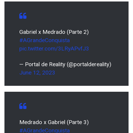
Gabriel x Medrado (Parte 2)
#AGrandeConquista
pic.twitter.com/3LRyAPvfJ3
— Portal de Reality (@portaldereality)
June 12, 2023
Medrado x Gabriel (Parte 3)
#AGrandeConquista