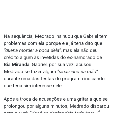
Na sequência, Medrado insinuou que Gabriel tem
problemas com ela porque ele já teria dito que
“queria morder a boca dela”
, mas ela não deu
crédito algum às invetidas do ex-namorado de
Bia Miranda
. Gabriel, por sua vez, acusou
Medrado se fazer algum
“sinalzinho na mão”
durante uma das festas do programa indicando
que teria sim interesse nele.
Após a troca de acusações e uma gritaria que se
prolongou por alguns minutos, Medrado disparou