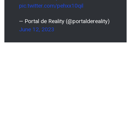
pic.twitter.com/pehxx10qil
— Portal de Reality (@portaldereality)
June 12, 2023