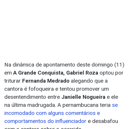
Na dinâmica de apontamento deste domingo (11)
em
A Grande Conquista, Gabriel Roza
optou por
triturar
Fernanda Medrado
alegando que a
cantora é fofoqueira e tentou promover um
desentendimento entre
Janielle Nogueira
e ele
na última madrugada. A pernambucana teria
se
incomodado com alguns comentários e
comportamentos do influenciador
e desabafou