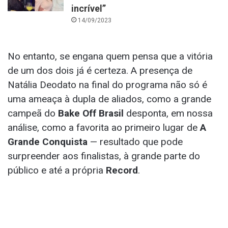
incrível”
14/09/2023
No entanto, se engana quem pensa que a vitória
de um dos dois já é certeza. A presença de
Natália Deodato na final do programa não só é
uma ameaça à dupla de aliados, como a grande
campeã do
Bake Off Brasil
desponta, em nossa
análise, como a favorita ao primeiro lugar de
A
Grande Conquista
— resultado que pode
surpreender aos finalistas, à grande parte do
público e até a própria
Record
.