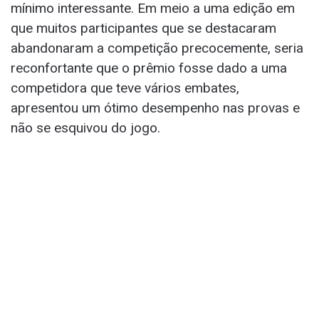
mínimo interessante. Em meio a uma edição em
que muitos participantes que se destacaram
abandonaram a competição precocemente, seria
reconfortante que o prêmio fosse dado a uma
competidora que teve vários embates,
apresentou um ótimo desempenho nas provas e
não se esquivou do jogo.