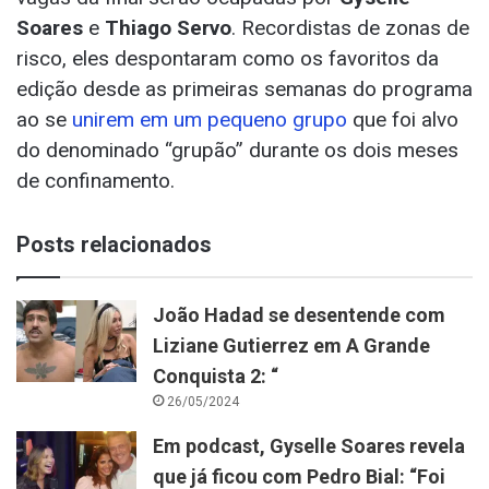
Soares
e
Thiago Servo
. Recordistas de zonas de
risco, eles despontaram como os favoritos da
edição desde as primeiras semanas do programa
ao se
unirem em um pequeno grupo
que foi alvo
do denominado “grupão” durante os dois meses
de confinamento.
Posts relacionados
João Hadad se desentende com
Liziane Gutierrez em A Grande
Conquista 2: “
26/05/2024
Em podcast, Gyselle Soares revela
que já ficou com Pedro Bial: “Foi