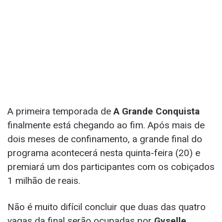
A primeira temporada de
A Grande Conquista
finalmente está chegando ao fim. Após mais de
dois meses de confinamento, a grande final do
programa acontecerá nesta quinta-feira (20) e
premiará um dos participantes com os cobiçados
1 milhão de reais.
Não é muito difícil concluir que duas das quatro
vagas da final serão ocupadas por
Gyselle