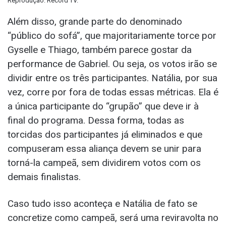
Reprodução: Record TV.
Além disso, grande parte do denominado
“público do sofá”, que majoritariamente torce por
Gyselle e Thiago, também parece gostar da
performance de Gabriel. Ou seja, os votos irão se
dividir entre os três participantes. Natália, por sua
vez, corre por fora de todas essas métricas. Ela é
a única participante do “grupão” que deve ir à
final do programa. Dessa forma, todas as
torcidas dos participantes já eliminados e que
compuseram essa aliança devem se unir para
torná-la campeã, sem dividirem votos com os
demais finalistas.
Caso tudo isso aconteça e Natália de fato se
concretize como campeã, será uma reviravolta no