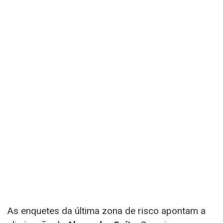
As enquetes da última zona de risco apontam a