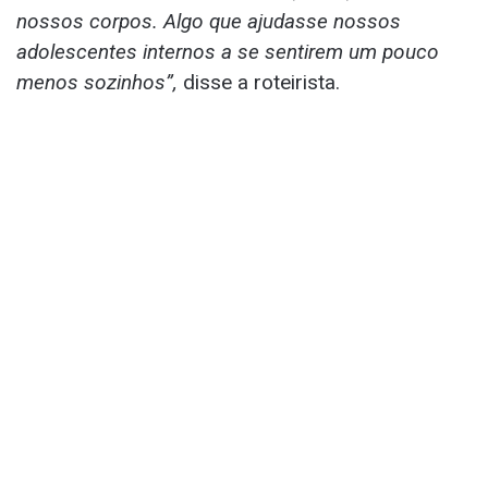
nossos corpos. Algo que ajudasse nossos
adolescentes internos a se sentirem um pouco
menos sozinhos”,
disse a roteirista.