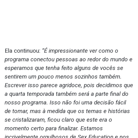
Ela continuou:
“É impressionante ver como o
programa conectou pessoas ao redor do mundo e
esperamos que tenha feito alguns de vocês se
sentirem um pouco menos sozinhos também.
Escrever isso parece agridoce, pois decidimos que
a quarta temporada também será a parte final do
nosso programa. Isso não foi uma decisão fácil
de tomar, mas à medida que os temas e histórias
se cristalizaram, ficou claro que este era o
momento certo para finalizar. Estamos
incrivelmente orgulhosos de Sex Education e nos