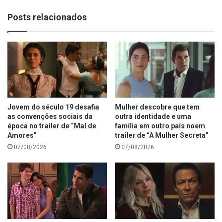
Posts relacionados
Jovem do século 19 desafia
Mulher descobre que tem
as convenções sociais da
outra identidade e uma
época no trailer de “Mal de
família em outro país noem
Amores”
trailer de “A Mulher Secreta”
07/08/2026
07/08/2026