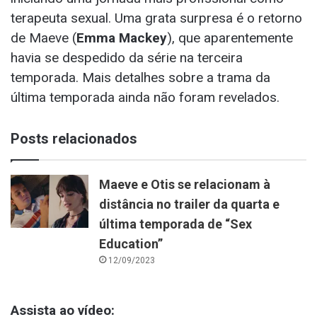
terapeuta sexual. Uma grata surpresa é o retorno
de Maeve (
Emma Mackey
), que aparentemente
havia se despedido da série na terceira
temporada. Mais detalhes sobre a trama da
última temporada ainda não foram revelados.
Posts relacionados
Maeve e Otis se relacionam à
distância no trailer da quarta e
última temporada de “Sex
Education”
12/09/2023
Assista ao vídeo: