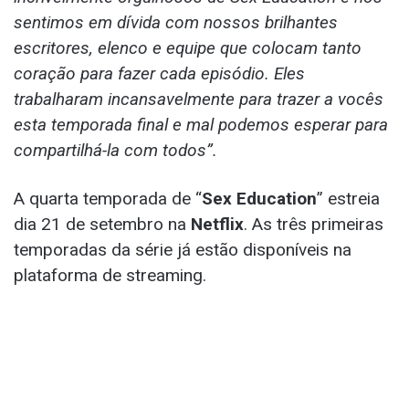
sentimos em dívida com nossos brilhantes
escritores, elenco e equipe que colocam tanto
coração para fazer cada episódio. Eles
trabalharam incansavelmente para trazer a vocês
esta temporada final e mal podemos esperar para
compartilhá-la com todos”.
A quarta temporada de “
Sex Education
” estreia
dia 21 de setembro na
Netflix
. As três primeiras
temporadas da série já estão disponíveis na
plataforma de streaming.