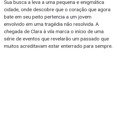
Sua busca a leva a uma pequena e enigmática
cidade, onde descobre que o coração que agora
bate em seu peito pertencia a um jovem
envolvido em uma tragédia não resolvida. A
chegada de Clara à vila marca o início de uma
série de eventos que revelarão um passado que
muitos acreditavam estar enterrado para sempre.