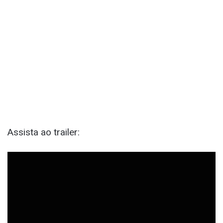
Assista ao trailer: