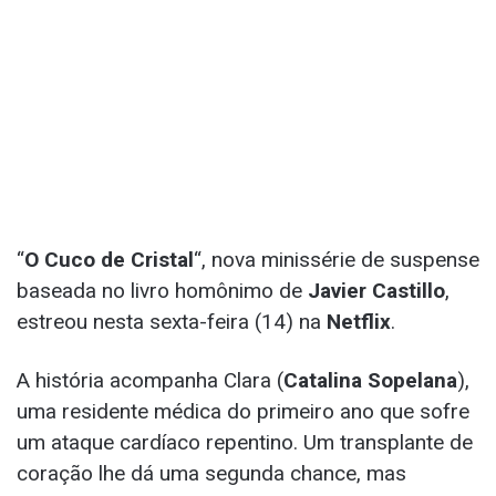
“
O Cuco de Cristal
“, nova minissérie de suspense
baseada no livro homônimo de
Javier Castillo
,
estreou nesta sexta-feira (14) na
Netflix
.
A história acompanha Clara (
Catalina Sopelana
),
uma residente médica do primeiro ano que sofre
um ataque cardíaco repentino. Um transplante de
coração lhe dá uma segunda chance, mas