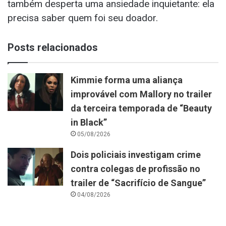
também desperta uma ansiedade inquietante: ela
precisa saber quem foi seu doador.
Posts relacionados
Kimmie forma uma aliança
improvável com Mallory no trailer
da terceira temporada de “Beauty
in Black”
05/08/2026
Dois policiais investigam crime
contra colegas de profissão no
trailer de “Sacrifício de Sangue”
04/08/2026