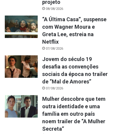
projeto
08/08/2026
“A Última Casa”, suspense
com Wagner Moura e
Greta Lee, estreia na
Netflix
07/08/2026
Jovem do século 19
desafia as convenções
sociais da época no trailer
de “Mal de Amores”
07/08/2026
Mulher descobre que tem
outra identidade e uma
família em outro país
noem trailer de “A Mulher
Secreta”