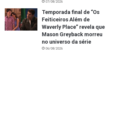
07/08/2026
Temporada final de “Os
Feiticeiros Além de
Waverly Place” revela que
Mason Greyback morreu
no universo da série
06/08/2026