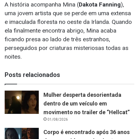
A história acompanha Mina (
Dakota Fanning
),
uma jovem artista que se perde em uma extensa
e imaculada floresta no oeste da Irlanda. Quando
ela finalmente encontra abrigo, Mina acaba
ficando presa ao lado de três estranhos,
perseguidos por criaturas misteriosas todas as
noites.
Posts relacionados
Mulher desperta desorientada
dentro de um veículo em
movimento no trailer de “Hellcat”
01/08/2026
Corpo é encontrado após 36 anos