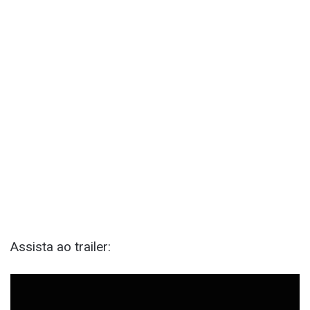
Assista ao trailer: