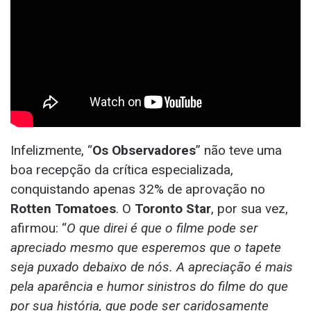
Infelizmente, “
Os Observadores
” não teve uma
boa recepção da crítica especializada,
conquistando apenas 32% de aprovação no
Rotten Tomatoes
. O
Toronto Star
, por sua vez,
afirmou: “
O que direi é que o filme pode ser
apreciado mesmo que esperemos que o tapete
seja puxado debaixo de nós. A apreciação é mais
pela aparência e humor sinistros do filme do que
por sua história, que pode ser caridosamente