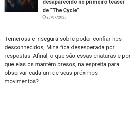
desaparecido no primeiro teaser
de “The Cycle”
28/07/2026
Temerosa e insegura sobre poder confiar nos
desconhecidos, Mina fica desesperada por
respostas. Afinal, o que são essas criaturas e por
que elas os mantêm presos, na espreita para
observar cada um de seus próximos
movimentos?