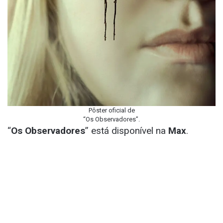
Pôster oficial de
“Os Observadores”.
“
Os Observadores
” está disponível na
Max
.