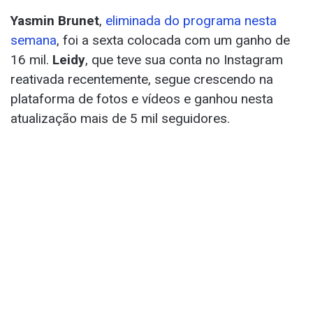
Yasmin Brunet
,
eliminada do programa nesta
semana
, foi a sexta colocada com um ganho de
16 mil.
Leidy
, que teve sua conta no Instagram
reativada recentemente, segue crescendo na
plataforma de fotos e vídeos e ganhou nesta
atualização mais de 5 mil seguidores.