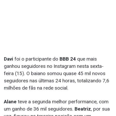
Davi
foi o participante do
BBB 24
que mais
ganhou seguidores no Instagram nesta sexta-
feira (15). O baiano somou quase 45 mil novos
seguidores nas últimas 24 horas, totalizando 7,6
milhões de fãs na rede social.
Alane
teve a segunda melhor performance, com
um ganho de 36 mil seguidores.
Beatriz
, por sua