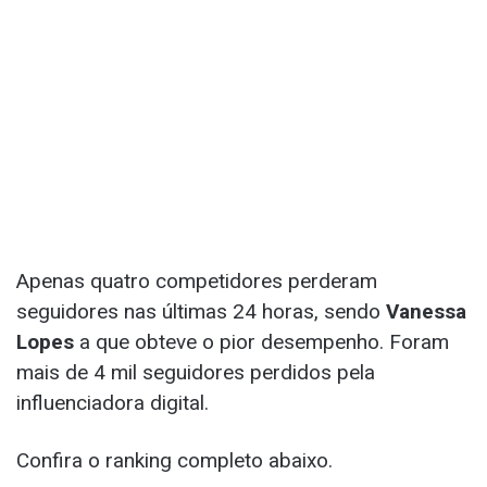
Apenas quatro competidores perderam
seguidores nas últimas 24 horas, sendo
Vanessa
Lopes
a que obteve o pior desempenho. Foram
mais de 4 mil seguidores perdidos pela
influenciadora digital.
Confira o ranking completo abaixo.