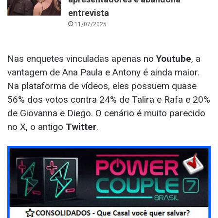
entrevista
11/07/2025
Nas enquetes vinculadas apenas no
Youtube
, a
vantagem de Ana Paula e Antony é ainda maior.
Na plataforma de vídeos, eles possuem quase
56% dos votos contra 24% de Talira e Rafa e 20%
de Giovanna e Diego. O cenário é muito parecido
no X, o antigo
Twitter
.