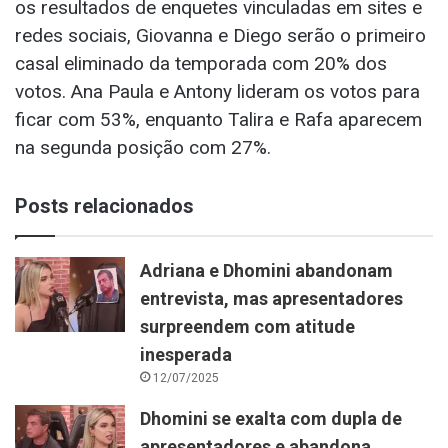
os resultados de enquetes vinculadas em sites e
redes sociais, Giovanna e Diego serão o primeiro
casal eliminado da temporada com 20% dos
votos. Ana Paula e Antony lideram os votos para
ficar com 53%, enquanto Talira e Rafa aparecem
na segunda posição com 27%.
Posts relacionados
Adriana e Dhomini abandonam
entrevista, mas apresentadores
surpreendem com atitude
inesperada
12/07/2025
Dhomini se exalta com dupla de
apresentadores e abandona