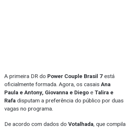
A primeira DR do
Power Couple Brasil 7
está
oficialmente formada. Agora, os casais
Ana
Paula e Antony, Giovanna e Diego
e
Talira e
Rafa
disputam a preferência do público por duas
vagas no programa.
De acordo com dados do
Votalhada
, que compila