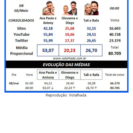
Reprodução: Votalhada.