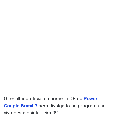
O resultado oficial da primeira DR do
Power
Couple Brasil 7
será divulgado no programa ao
vivo desta quinta-feira (8).