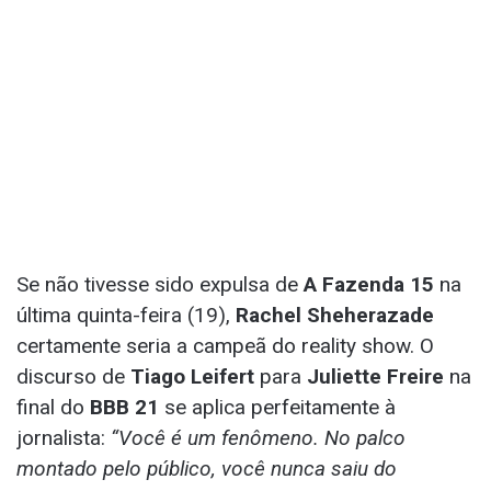
Se não tivesse sido expulsa de
A Fazenda 15
na
última quinta-feira (19),
Rachel Sheherazade
certamente seria a campeã do reality show. O
discurso de
Tiago Leifert
para
Juliette Freire
na
final do
BBB 21
se aplica perfeitamente à
jornalista:
“Você é um fenômeno. No palco
montado pelo público, você nunca saiu do