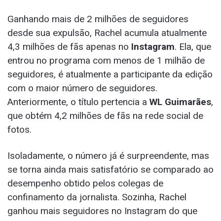
Ganhando mais de 2 milhões de seguidores
desde sua expulsão, Rachel acumula atualmente
4,3 milhões de fãs apenas no
Instagram
. Ela, que
entrou no programa com menos de 1 milhão de
seguidores, é atualmente a participante da edição
com o maior número de seguidores.
Anteriormente, o título pertencia a
WL Guimarães
,
que obtém 4,2 milhões de fãs na rede social de
fotos.
Isoladamente, o número já é surpreendente, mas
se torna ainda mais satisfatório se comparado ao
desempenho obtido pelos colegas de
confinamento da jornalista. Sozinha, Rachel
ganhou mais seguidores no Instagram do que