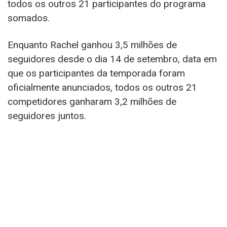
todos os outros 21 participantes do programa
somados.
Enquanto Rachel ganhou 3,5 milhões de
seguidores desde o dia 14 de setembro, data em
que os participantes da temporada foram
oficialmente anunciados, todos os outros 21
competidores ganharam 3,2 milhões de
seguidores juntos.