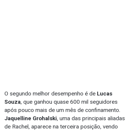
O segundo melhor desempenho é de
Lucas
Souza
, que ganhou quase 600 mil seguidores
após pouco mais de um mês de confinamento.
Jaquelline Grohalski
, uma das principais aliadas
de Rachel, aparece na terceira posição, vendo