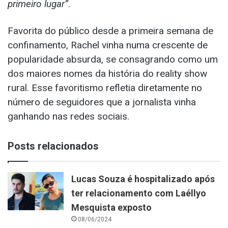
primeiro lugar”
.
Favorita do público desde a primeira semana de
confinamento, Rachel vinha numa crescente de
popularidade absurda, se consagrando como um
dos maiores nomes da história do reality show
rural. Esse favoritismo refletia diretamente no
número de seguidores que a jornalista vinha
ganhando nas redes sociais.
Posts relacionados
Lucas Souza é hospitalizado após
ter relacionamento com Laéllyo
Mesquista exposto
08/06/2024