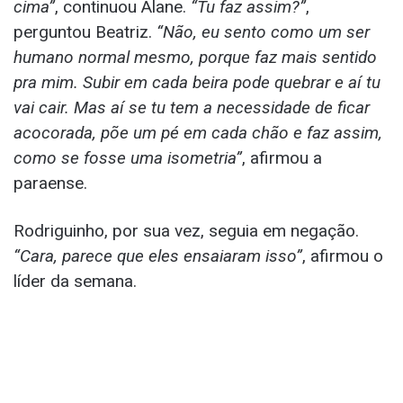
cima”
, continuou Alane.
“Tu faz assim?”
,
perguntou Beatriz.
“Não, eu sento como um ser
humano normal mesmo, porque faz mais sentido
pra mim. Subir em cada beira pode quebrar e aí tu
vai cair. Mas aí se tu tem a necessidade de ficar
acocorada, põe um pé em cada chão e faz assim,
como se fosse uma isometria”
, afirmou a
paraense.
Rodriguinho, por sua vez, seguia em negação.
“Cara, parece que eles ensaiaram isso”
, afirmou o
líder da semana.