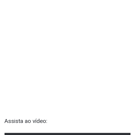
Assista ao vídeo: