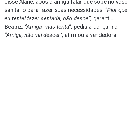
disse Alane, após a amiga falar que sobe no vaso
sanitário para fazer suas necessidades.
“Pior que
eu tentei fazer sentada, não desce”,
garantiu
Beatriz.
“Amiga, mas tenta”
, pediu a dançarina.
“Amiga, não vai descer”
, afirmou a vendedora.