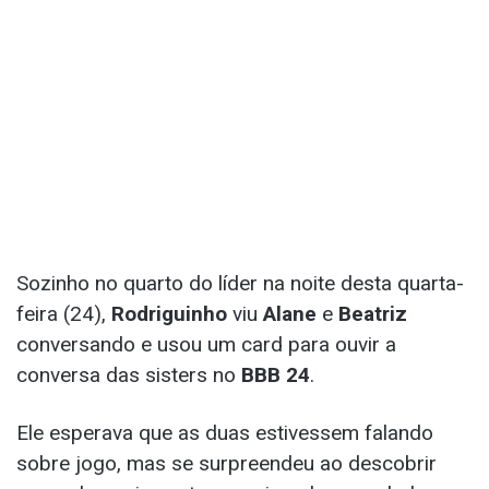
Sozinho no quarto do líder na noite desta quarta-
feira (24),
Rodriguinho
viu
Alane
e
Beatriz
conversando e usou um card para ouvir a
conversa das sisters no
BBB 24
.
Ele esperava que as duas estivessem falando
sobre jogo, mas se surpreendeu ao descobrir