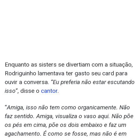
Enquanto as sisters se divertiam com a situação,
Rodriguinho lamentava ter gasto seu card para
ouvir a conversa.
“Eu preferia não estar escutando
isso”
, disse o
cantor
.
“
Amiga, isso não tem como organicamente. Não
faz sentido. Amiga, visualiza o vaso aqui. Não põe
os pés em cima, põe os dois embaixo e faz um
agachamento. É como se fosse, mas não é em