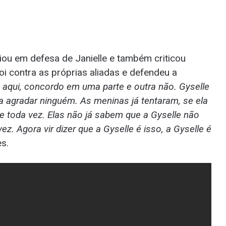
ou em defesa de Janielle e também criticou
foi contra as próprias aliadas e defendeu a
aqui, concordo em uma parte e outra não. Gyselle
 pra agradar ninguém. As meninas já tentaram, se ela
lle toda vez. Elas não já sabem que a Gyselle não
. Agora vir dizer que a Gyselle é isso, a Gyselle é
s.