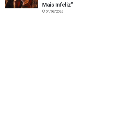
Mais Infeliz”
04/08/2026