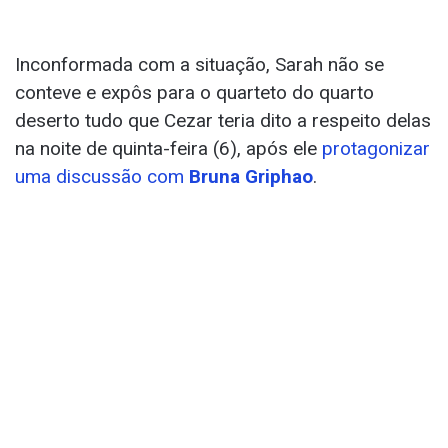
Inconformada com a situação, Sarah não se
conteve e expôs para o quarteto do quarto
deserto tudo que Cezar teria dito a respeito delas
na noite de quinta-feira (6), após ele
protagonizar
uma discussão com
Bruna Griphao
.