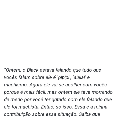
“Ontem, o Black estava falando que tudo que
vocês falam sobre ele é
‘
pipipi
‘
, ‘aiaiai’ e
machismo. Agora ele vai se acolher com vocês
porque é mais fácil, mas ontem ele tava morrendo
de medo por você ter gritado com ele falando que
ele foi machista. Então, só isso. Essa é a minha
contribuição sobre essa situação. Saiba que