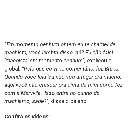
“Em momento nenhum ontem eu te chamei de
machista, você lembra disso, né? Eu não falei
‘machista’ em momento nenhum”,
explicou a
global.
“Pelo que eu vi no comentário, foi, Bruna.
Quando você fala ‘eu não vou arregar pra macho,
aqui você não crescer pra cima de mim como fez
com a Marvvila’. Isso entra no cunho de
machismo, sabe?”
, disse o baiano.
Confira os vídeos: