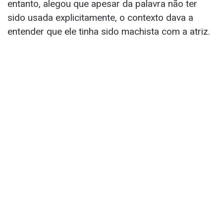
entanto, alegou que apesar da palavra não ter
sido usada explicitamente, o contexto dava a
entender que ele tinha sido machista com a atriz.