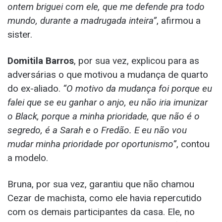
ontem briguei com ele, que me defende pra todo
mundo, durante a madrugada inteira”
, afirmou a
sister.
Domitila Barros
, por sua vez, explicou para as
adversárias o que motivou a mudança de quarto
do ex-aliado.
“O motivo da mudança foi porque eu
falei que se eu ganhar o anjo, eu não iria imunizar
o Black, porque a minha prioridade, que não é o
segredo, é a Sarah e o Fredão. E eu não vou
mudar minha prioridade por oportunismo”
, contou
a modelo.
Bruna, por sua vez, garantiu que não chamou
Cezar de machista, como ele havia repercutido
com os demais participantes da casa. Ele, no