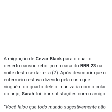
A migração de
Cezar Black
para o quarto
deserto causou reboliço na casa do
BBB 23
na
noite desta sexta-feira (7). Após descobrir que o
enfermeiro estava dizendo pela casa que
ninguém do quarto dele o imunizaria com o colar
do anjo,
Sarah
foi tirar satisfações com o amigo.
“Você falou que todo mundo sugestivamente não