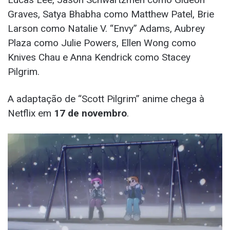
Graves, Satya Bhabha como Matthew Patel, Brie
Larson como Natalie V. “Envy” Adams, Aubrey
Plaza como Julie Powers, Ellen Wong como
Knives Chau e Anna Kendrick como Stacey
Pilgrim.
A adaptação de “Scott Pilgrim” anime chega à
Netflix em
17 de novembro
.