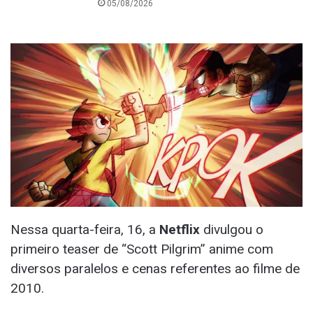
05/08/2026
Nessa quarta-feira, 16, a
Netflix
divulgou o
primeiro teaser de “Scott Pilgrim” anime com
diversos paralelos e cenas referentes ao filme de
2010.