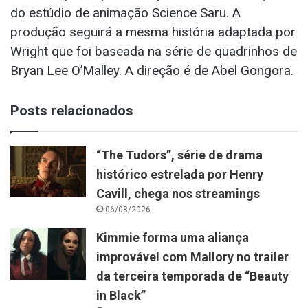
do estúdio de animação Science Saru. A
produção seguirá a mesma história adaptada por
Wright que foi baseada na série de quadrinhos de
Bryan Lee O’Malley. A direção é de Abel Gongora.
Posts relacionados
“The Tudors”, série de drama
histórico estrelada por Henry
Cavill, chega nos streamings
06/08/2026
Kimmie forma uma aliança
improvável com Mallory no trailer
da terceira temporada de “Beauty
in Black”