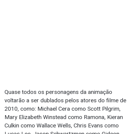
Quase todos os personagens da animação
voltarão a ser dublados pelos atores do filme de
2010, como: Michael Cera como Scott Pilgrim,
Mary Elizabeth Winstead como Ramona, Kieran
Culkin como Wallace Wells, Chris Evans como
Lucas Lee, Jason Schwartzmen como Gideon