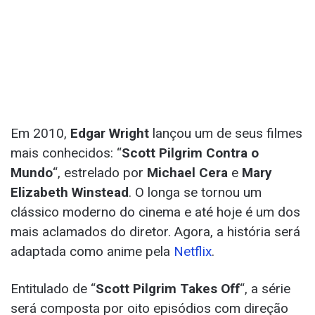
Em 2010,
Edgar Wright
lançou um de seus filmes
mais conhecidos: “
Scott Pilgrim Contra o
Mundo
“, estrelado por
Michael Cera
e
Mary
Elizabeth Winstead
. O longa se tornou um
clássico moderno do cinema e até hoje é um dos
mais aclamados do diretor. Agora, a história será
adaptada como anime pela
Netflix
.
Entitulado de “
Scott Pilgrim Takes Off
“, a série
será composta por oito episódios com direção