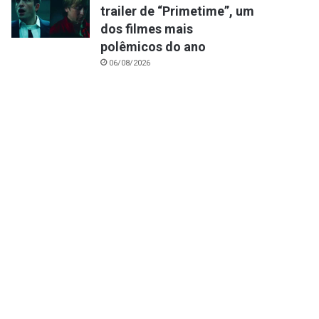
trailer de “Primetime”, um
dos filmes mais
polêmicos do ano
06/08/2026