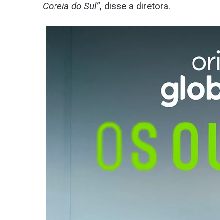
Coreia do Sul”
, disse a diretora.