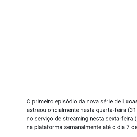
O primeiro episódio da nova série de
Lucas
estreou oficialmente nesta quarta-feira (3
no serviço de streaming nesta sexta-feira 
na plataforma semanalmente até o dia 7 de 