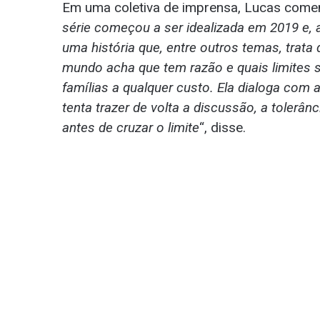
Em uma coletiva de imprensa, Lucas comen
série começou a ser idealizada em 2019 e, 
uma história que, entre outros temas, trata
mundo acha que tem razão e quais limites 
famílias a qualquer custo. Ela dialoga co
tenta trazer de volta a discussão, a tolerân
antes de cruzar o limite
“, disse.