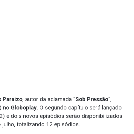
 Paraizo
, autor da aclamada “
Sob Pressão
“,
1) no
Globoplay
. O segundo capítulo será lançado
(2) e dois novos episódios serão disponibilizados
julho, totalizando 12 episódios.