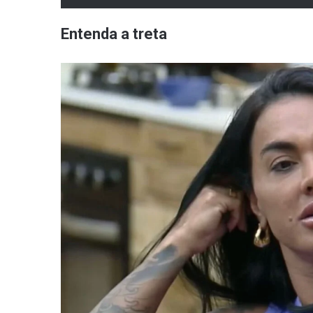
Entenda a treta