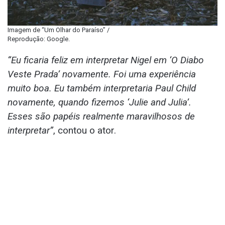
Imagem de “Um Olhar do Paraíso” /
Reprodução: Google.
“Eu ficaria feliz em interpretar Nigel em ‘O Diabo
Veste Prada’ novamente. Foi uma experiência
muito boa. Eu também interpretaria Paul Child
novamente, quando fizemos ‘Julie and Julia’.
Esses são papéis realmente maravilhosos de
interpretar”
, contou o ator.