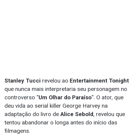
Stanley Tucci
revelou ao
Entertainment Tonight
que nunca mais interpretaria seu personagem no
controverso “
Um Olhar do Paraíso
“. O ator, que
deu vida ao serial killer George Harvey na
adaptação do livro de
Alice Sebold
, revelou que
tentou abandonar o longa antes do início das
filmagens.