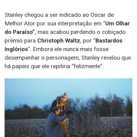
Stanley chegou a ser indicado ao Oscar de
Melhor Ator por sua interpretação em “
Um Olhar
do Paraíso”
, mas acabou perdendo o cobiçado
prêmio para
Christoph Waltz
, por “
Bastardos
Inglórios
“. Embora ele nunca mais fosse
desempenhar o personagem, Stanley revelou que
há papeis que ele repitiria “felizmente”.