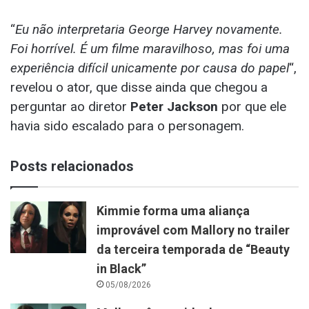
“
Eu não interpretaria George Harvey novamente.
Foi horrível. É um filme maravilhoso, mas foi uma
experiência difícil unicamente por causa do papel
“,
revelou o ator, que disse ainda que chegou a
perguntar ao diretor
Peter Jackson
por que ele
havia sido escalado para o personagem.
Posts relacionados
Kimmie forma uma aliança
improvável com Mallory no trailer
da terceira temporada de “Beauty
in Black”
05/08/2026