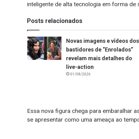
inteligente de alta tecnologia em forma de 
Posts relacionados
Novas imagens e vídeos dos
bastidores de “Enrolados”
revelam mais detalhes do
live-action
01/08/2026
Essa nova figura chega para embaralhar as
se apresentar como uma ameaça ao tempo d