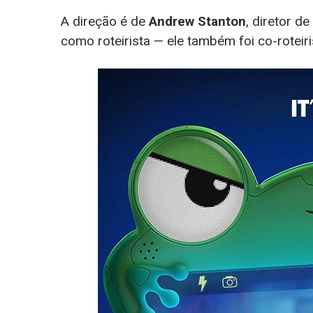
A direção é de
Andrew Stanton
, diretor de 
como roteirista — ele também foi co-roteiri