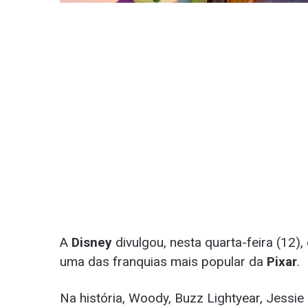
A
Disney
divulgou, nesta quarta-feira (12),
uma das franquias mais popular da
Pixar
.
Na história, Woody, Buzz Lightyear, Jessie