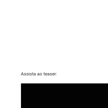
Assista ao teaser: