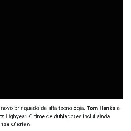
 novo brinquedo de alta tecnologia.
Tom Hanks
e
Lighyear. O time de dubladores inclui ainda
nan O’Brien
.