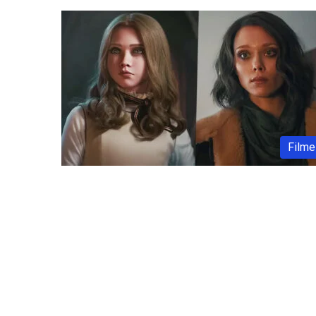
Filme