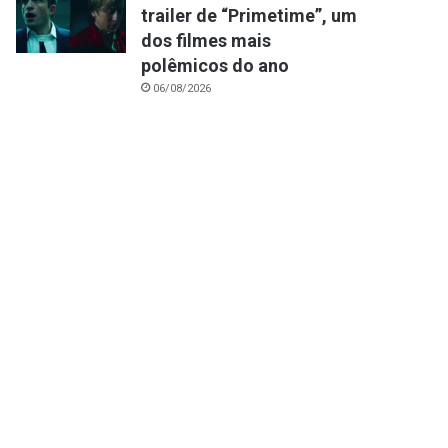
trailer de “Primetime”, um
dos filmes mais
polêmicos do ano
06/08/2026